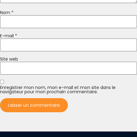
Nom
*
E-mail
*
Site web
Enregistrer mon nom, mon e-mail et mon site dans le
navigateur pour mon prochain commentaire.