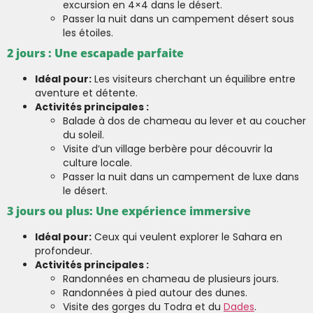
excursion en 4×4 dans le désert.
Passer la nuit dans un campement désert sous
les étoiles.
2 jours : Une escapade parfaite
Idéal pour:
Les visiteurs cherchant un équilibre entre
aventure et détente.
Activités principales :
Balade à dos de chameau au lever et au coucher
du soleil.
Visite d’un village berbère pour découvrir la
culture locale.
Passer la nuit dans un campement de luxe dans
le désert.
3 jours ou plus: Une expérience immersive
Idéal pour:
Ceux qui veulent explorer le Sahara en
profondeur.
Activités principales :
Randonnées en chameau de plusieurs jours.
Randonnées à pied autour des dunes.
Visite des gorges du Todra et du
Dades
.