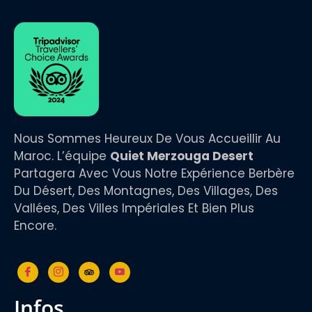
Nous Sommes Heureux De Vous Accueillir Au
Maroc. L’équipe
Quiet Merzouga Desert
Partagera Avec Vous Notre Expérience Berbère
Du Désert, Des Montagnes, Des Villages, Des
Vallées, Des Villes Impériales Et Bien Plus
Encore.
infos