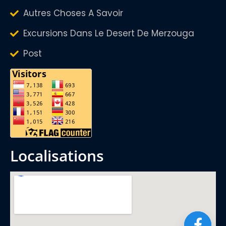
Autres Choses A Savoir
Excursions Dans Le Desert De Merzouga
Post
localisations