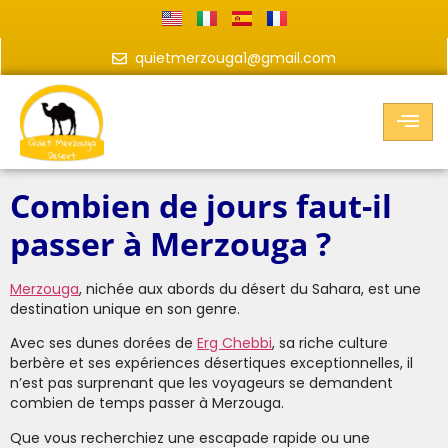
quietmerzouga1@gmail.com
Combien de jours faut-il
passer à Merzouga ?
Merzouga
, nichée aux abords du désert du Sahara, est une
destination unique en son genre.
Avec ses dunes dorées de
Erg Chebbi
, sa riche culture
berbère et ses expériences désertiques exceptionnelles, il
n’est pas surprenant que les voyageurs se demandent
combien de temps passer à Merzouga.
Que vous recherchiez une escapade rapide ou une