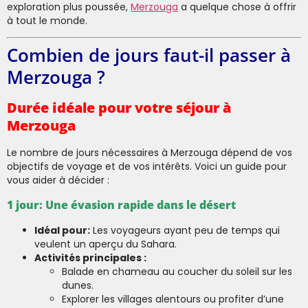
exploration plus poussée,
Merzouga
a quelque chose à offrir
à tout le monde.
Combien de jours faut-il passer à
Merzouga ?
Durée idéale pour votre séjour à
Merzouga
Le nombre de jours nécessaires à Merzouga dépend de vos
objectifs de voyage et de vos intérêts. Voici un guide pour
vous aider à décider :
1 jour: Une évasion rapide dans le désert
Idéal pour:
Les voyageurs ayant peu de temps qui
veulent un aperçu du Sahara.
Activités principales :
Balade en chameau au coucher du soleil sur les
dunes.
Explorer les villages alentours ou profiter d’une