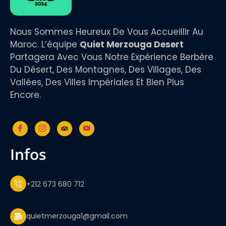
Nous Sommes Heureux De Vous Accueillir Au
Maroc. L’équipe
Quiet Merzouga Desert
Partagera Avec Vous Notre Expérience Berbère
Du Désert, Des Montagnes, Des Villages, Des
Vallées, Des Villes Impériales Et Bien Plus
Encore.
infos
+212 673 680 712
quietmerzouga1@gmail.com