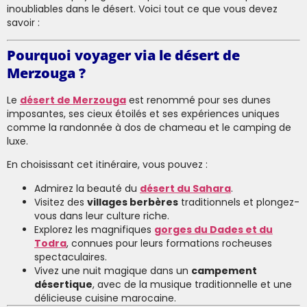
inoubliables dans le désert. Voici tout ce que vous devez
savoir :
Pourquoi voyager via le désert de
Merzouga ?
Le
désert de Merzouga
est renommé pour ses dunes
imposantes, ses cieux étoilés et ses expériences uniques
comme la randonnée à dos de chameau et le camping de
luxe.
En choisissant cet itinéraire, vous pouvez :
Admirez la beauté du
désert du Sahara
.
Visitez des
villages berbères
traditionnels et plongez-
vous dans leur culture riche.
Explorez les magnifiques
gorges du Dades et du
Todra
, connues pour leurs formations rocheuses
spectaculaires.
Vivez une nuit magique dans un
campement
désertique
, avec de la musique traditionnelle et une
délicieuse cuisine marocaine.