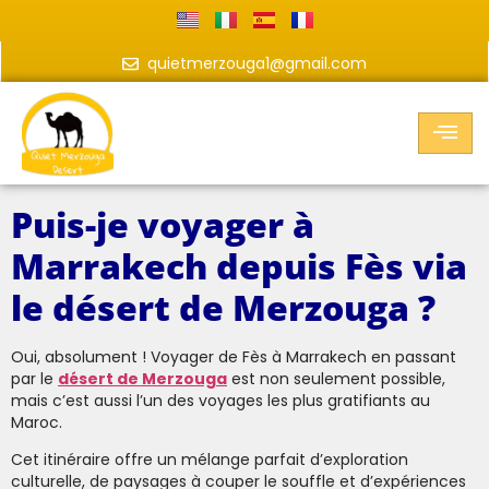
quietmerzouga1@gmail.com
Puis-je voyager à
Marrakech depuis Fès via
le désert de Merzouga ?
Oui, absolument ! Voyager de Fès à Marrakech en passant
par le
désert de Merzouga
est non seulement possible,
mais c’est aussi l’un des voyages les plus gratifiants au
Maroc.
Cet itinéraire offre un mélange parfait d’exploration
culturelle, de paysages à couper le souffle et d’expériences