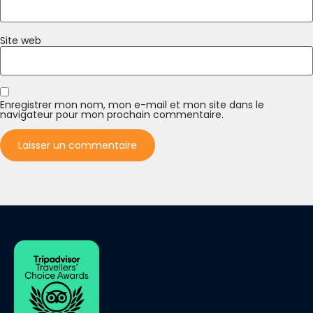
Site web
Enregistrer mon nom, mon e-mail et mon site dans le
navigateur pour mon prochain commentaire.