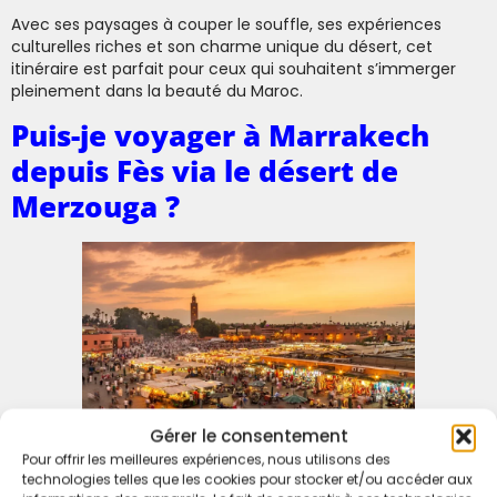
Avec ses paysages à couper le souffle, ses expériences
culturelles riches et son charme unique du désert, cet
itinéraire est parfait pour ceux qui souhaitent s’immerger
pleinement dans la beauté du Maroc.
Puis-je voyager à Marrakech
depuis Fès via le désert de
Merzouga ?
Gérer le consentement
Pour offrir les meilleures expériences, nous utilisons des
technologies telles que les cookies pour stocker et/ou accéder aux