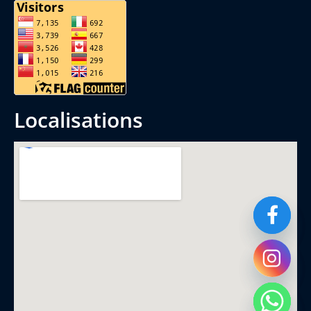
localisations