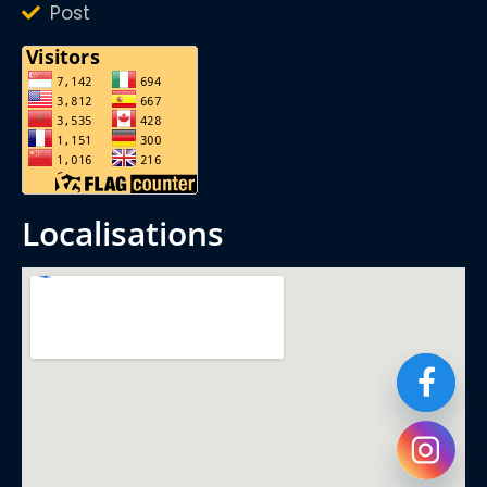
Post
localisations