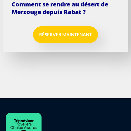
Comment se rendre au désert de
Merzouga depuis Rabat ?
RÉSERVER MAINTENANT