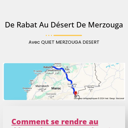
De Rabat Au Désert De Merzouga
Avec QUIET MERZOUGA DESERT
Comment se rendre au