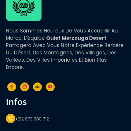
Nous Sommes Heureux De Vous Accueillir Au
Maroc. L’équipe
Quiet Merzouga Desert
Partagera Avec Vous Notre Expérience Berbère
Du Désert, Des Montagnes, Des Villages, Des
Vallées, Des Villes Impériales Et Bien Plus
Encore.
infos
+212 673 680 712