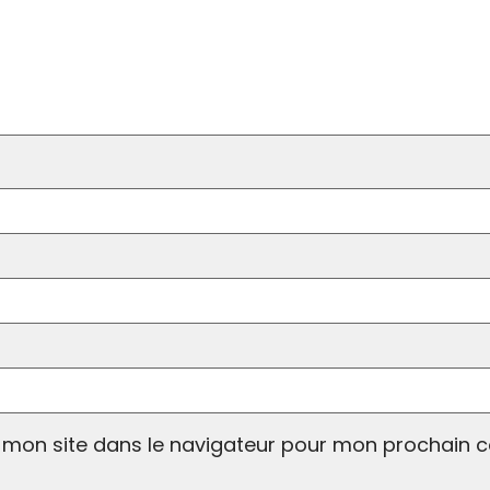
 mon site dans le navigateur pour mon prochain 