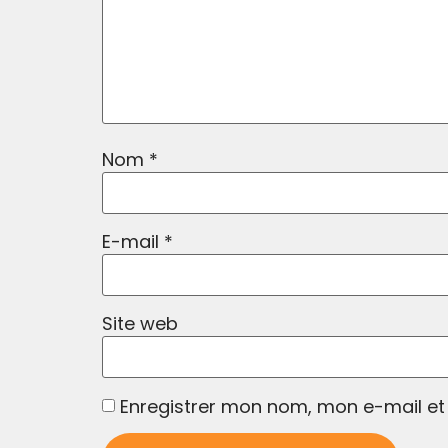
Nom
*
E-mail
*
Site web
Enregistrer mon nom, mon e-mail et