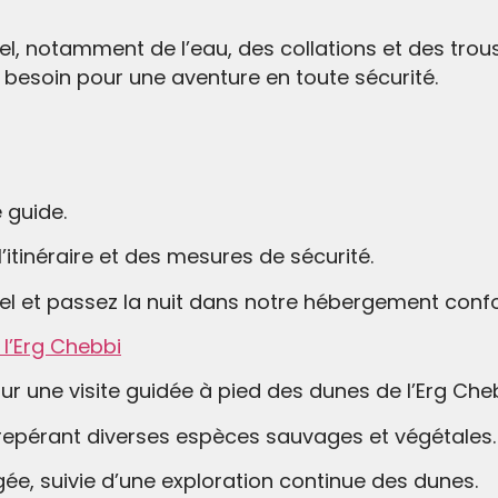
el, notamment de l’eau, des collations et des tro
 besoin pour une aventure en toute sécurité.
 guide.
’itinéraire et des mesures de sécurité.
el et passez la nuit dans notre hébergement confo
l’Erg Chebbi
r une visite guidée à pied des dunes de l’Erg Cheb
repérant diverses espèces sauvages et végétales.
, suivie d’une exploration continue des dunes.