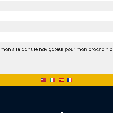
 mon site dans le navigateur pour mon prochain 