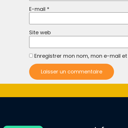
E-mail
*
Site web
Enregistrer mon nom, mon e-mail et