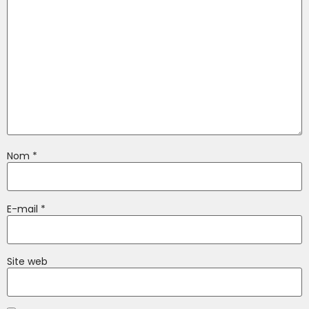
Nom
*
E-mail
*
Site web