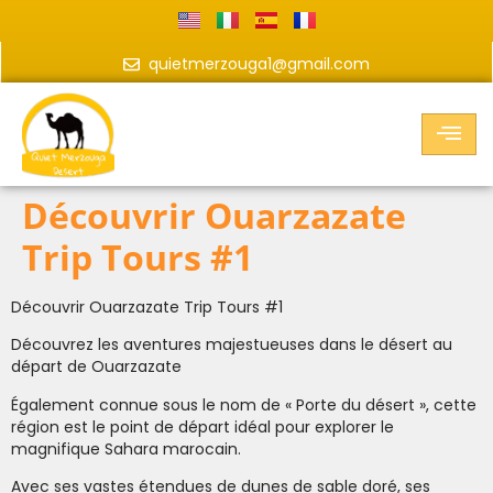
quietmerzouga1@gmail.com
Découvrir Ouarzazate
Trip Tours #1
Découvrir Ouarzazate Trip Tours #1
Découvrez les aventures majestueuses dans le désert au
départ de Ouarzazate
Également connue sous le nom de « Porte du désert », cette
région est le point de départ idéal pour explorer le
magnifique Sahara marocain.
Avec ses vastes étendues de dunes de sable doré, ses