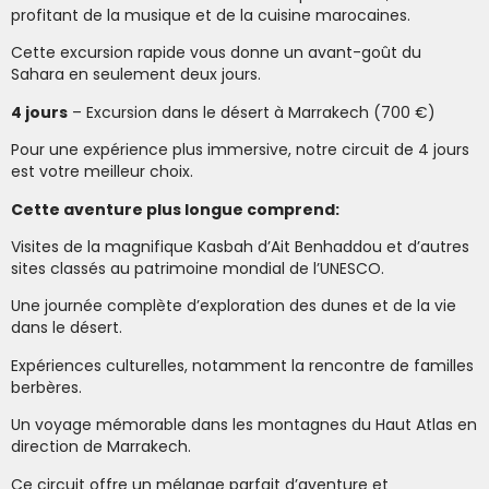
profitant de la musique et de la cuisine marocaines.
Cette excursion rapide vous donne un avant-goût du
Sahara en seulement deux jours.
4 jours
– Excursion dans le désert à Marrakech (700 €)
Pour une expérience plus immersive, notre circuit de 4 jours
est votre meilleur choix.
Cette aventure plus longue comprend:
Visites de la magnifique Kasbah d’Ait Benhaddou et d’autres
sites classés au patrimoine mondial de l’UNESCO.
Une journée complète d’exploration des dunes et de la vie
dans le désert.
Expériences culturelles, notamment la rencontre de familles
berbères.
Un voyage mémorable dans les montagnes du Haut Atlas en
direction de Marrakech.
Ce circuit offre un mélange parfait d’aventure et