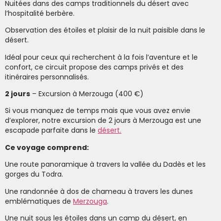
Nuitées dans des camps traditionnels du désert avec
l’hospitalité berbère.
Observation des étoiles et plaisir de la nuit paisible dans le
désert.
Idéal pour ceux qui recherchent à la fois l’aventure et le
confort, ce circuit propose des camps privés et des
itinéraires personnalisés.
2 jours
– Excursion à Merzouga (400 €)
Si vous manquez de temps mais que vous avez envie
d’explorer, notre excursion de 2 jours à Merzouga est une
escapade parfaite dans le
désert.
Ce voyage comprend:
Une route panoramique à travers la vallée du Dadès et les
gorges du Todra.
Une randonnée à dos de chameau à travers les dunes
emblématiques de
Merzouga
.
Une nuit sous les étoiles dans un camp du désert, en