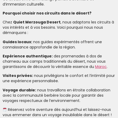
d’immersion culturelle.
Pourquoi choisir nos circuits dans le désert?
Chez
Quiet Merzouga Desert
, nous adaptons les circuits à
vos intérêts et à vos besoins. Voici pourquoi nous nous
démarquons :
Guides locaux:
nos guides expérimentés offrent une
connaissance approfondie de la région.
Expérience authentique:
des promenades à dos de
chameau aux camps traditionnels du désert, nous vous
garantissons de découvrir la véritable essence du
Maroc
.
Visites privées:
nous privilégions le confort et l’intimité pour
une expérience personnalisée.
Voyage durable:
nous travaillons en étroite collaboration
avec la communauté berbère locale pour garantir des
voyages respectueux de l’environnement.
Réservez votre aventure dès aujourd’hui et laissez-nous
vous emmener dans un voyage inoubliable dans le désert !