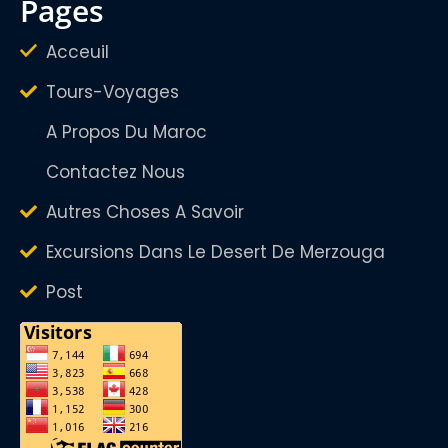
pages
Acceuil
Tours-Voyages
A Propos Du Maroc
Contactez Nous
Autres Choses A Savoir
Excursions Dans Le Desert De Merzouga
Post