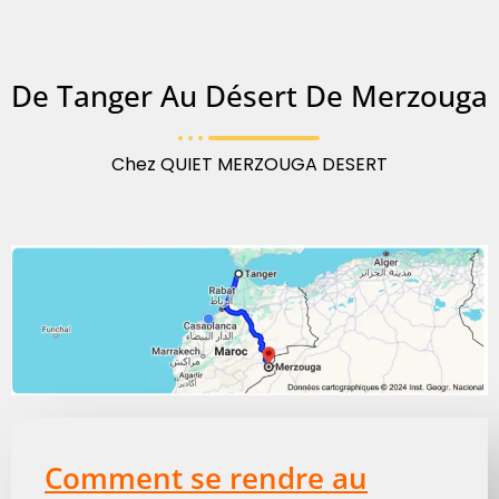
De Tanger Au Désert De Merzouga
Chez QUIET MERZOUGA DESERT
Comment se rendre au