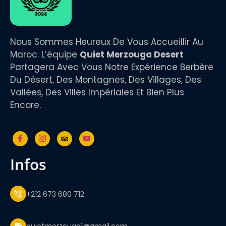
Nous Sommes Heureux De Vous Accueillir Au
Maroc. L’équipe
Quiet Merzouga Desert
Partagera Avec Vous Notre Expérience Berbère
Du Désert, Des Montagnes, Des Villages, Des
Vallées, Des Villes Impériales Et Bien Plus
Encore.
infos
+212 673 680 712