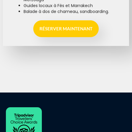
Guides locaux à Fès et Marrakech
Balade à dos de chameau, sandboarding.
RÉSERVER MAINTENANT