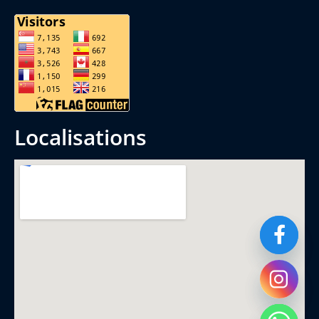
localisations