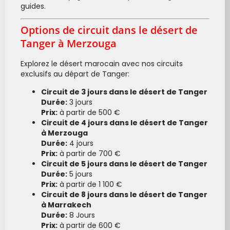
guides.
Options de circuit dans le désert de
Tanger à Merzouga
Explorez le désert marocain avec nos circuits
exclusifs au départ de Tanger:
Circuit de 3 jours dans le désert de Tanger
Durée:
3 jours
Prix:
à partir de 500 €
Circuit de 4 jours dans le désert de Tanger
à Merzouga
Durée:
4 jours
Prix:
à partir de 700 €
Circuit de 5 jours dans le désert de Tanger
Durée:
5 jours
Prix:
à partir de 1 100 €
Circuit de 8 jours dans le désert de Tanger
à Marrakech
Durée:
8 Jours
Prix:
à partir de 600 €