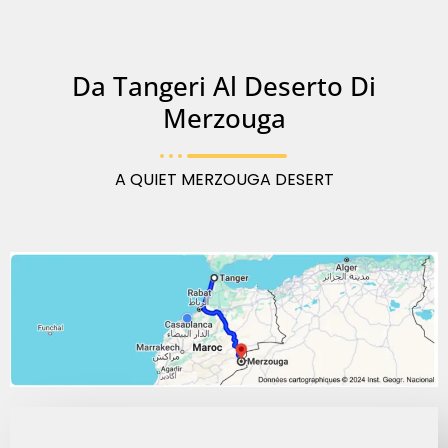
Da Tangeri Al Deserto Di
Merzouga
A QUIET MERZOUGA DESERT