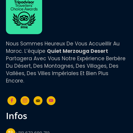
Nous Sommes Heureux De Vous Accueillir Au
Maroc. L’équipe
Quiet Merzouga Desert
Partagera Avec Vous Notre Expérience Berbère
Du Désert, Des Montagnes, Des Villages, Des
Vallées, Des Villes Impériales Et Bien Plus
Encore.
infos