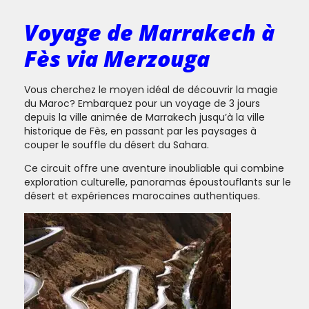
Voyage de Marrakech à
Fès via Merzouga
Vous cherchez le moyen idéal de découvrir la magie
du Maroc? Embarquez pour un voyage de 3 jours
depuis la ville animée de Marrakech jusqu’à la ville
historique de Fès, en passant par les paysages à
couper le souffle du désert du Sahara.
Ce circuit offre une aventure inoubliable qui combine
exploration culturelle, panoramas époustouflants sur le
désert et expériences marocaines authentiques.