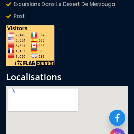
Excursions Dans Le Desert De Merzouga
Post
localisations