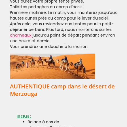
Vous aurez votre propre tente privée.
Toilettes partagées au camp d’oasis.
Première matinée: Le matin, vous monterez jusqu’aux
hautes dunes près du camp pour le lever du soleil.
Après cela, vous reviendrez aux tentes pour le petit-
déjeuner berbère. Plus tard, nous monterons sur les
chameaux
jusqu’au point de départ pendant environ
une heure et demie.
Vous prendrez une douche à la maison.
AUTHENTIQUE camp dans le désert de
Merzouga
Inclus :
Balade à dos de