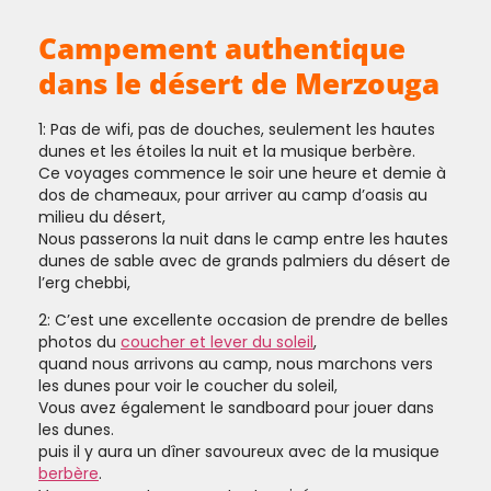
Campement authentique
dans le désert de Merzouga
1: Pas de wifi, pas de douches, seulement les hautes
dunes et les étoiles la nuit et la musique berbère.
Ce voyages commence le soir une heure et demie à
dos de chameaux, pour arriver au camp d’oasis au
milieu du désert,
Nous passerons la nuit dans le camp entre les hautes
dunes de sable avec de grands palmiers du désert de
l’erg chebbi,
2: C’est une excellente occasion de prendre de belles
photos du
coucher et lever du soleil
,
quand nous arrivons au camp, nous marchons vers
les dunes pour voir le coucher du soleil,
Vous avez également le sandboard pour jouer dans
les dunes.
puis il y aura un dîner savoureux avec de la musique
berbère
.