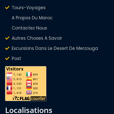
Tours-Voyages
A Propos Du Maroc
Contactez Nous
Autres Choses A Savoir
Excursions Dans Le Desert De Merzouga
Post
localisations