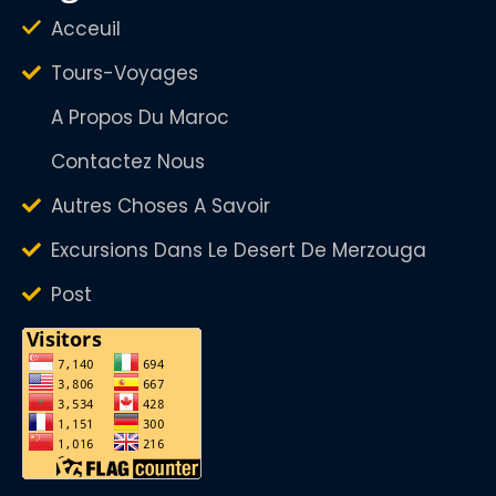
Acceuil
Tours-Voyages
A Propos Du Maroc
Contactez Nous
Autres Choses A Savoir
Excursions Dans Le Desert De Merzouga
Post