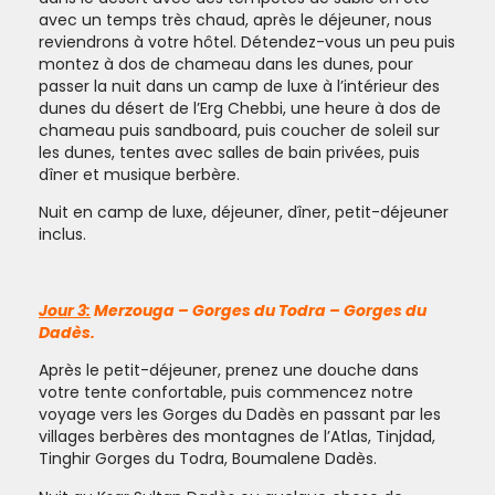
avec un temps très chaud, après le déjeuner, nous
reviendrons à votre hôtel. Détendez-vous un peu puis
montez à dos de chameau dans les dunes, pour
passer la nuit dans un camp de luxe à l’intérieur des
dunes du désert de l’Erg Chebbi, une heure à dos de
chameau puis sandboard, puis coucher de soleil sur
les dunes, tentes avec salles de bain privées, puis
dîner et musique berbère.
Nuit en camp de luxe, déjeuner, dîner, petit-déjeuner
inclus.
Jour 3:
Merzouga – Gorges du Todra – Gorges du
Dadès.
Après le petit-déjeuner, prenez une douche dans
votre tente confortable, puis commencez notre
voyage vers les Gorges du Dadès en passant par les
villages berbères des montagnes de l’Atlas, Tinjdad,
Tinghir Gorges du Todra, Boumalene Dadès.