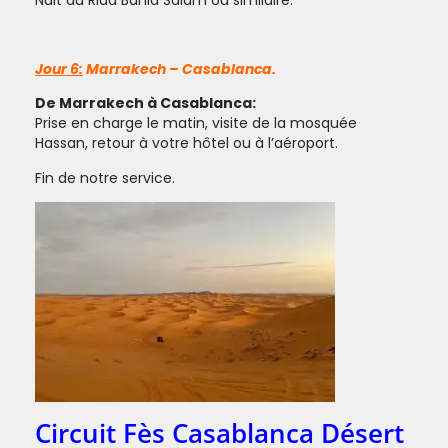
Nuit au Riad Bahia Salam ou similaire.
Jour 6:
Marrakech – Casablanca.
De Marrakech à Casablanca:
Prise en charge le matin, visite de la mosquée
Hassan, retour à votre hôtel ou à l’aéroport.
Fin de notre service.
Circuit Fès Casablanca Désert