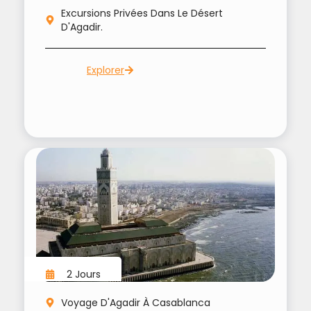
Excursions Privées Dans Le Désert
D'Agadir.
Explorer
2 Jours
Voyage D'Agadir À Casablanca