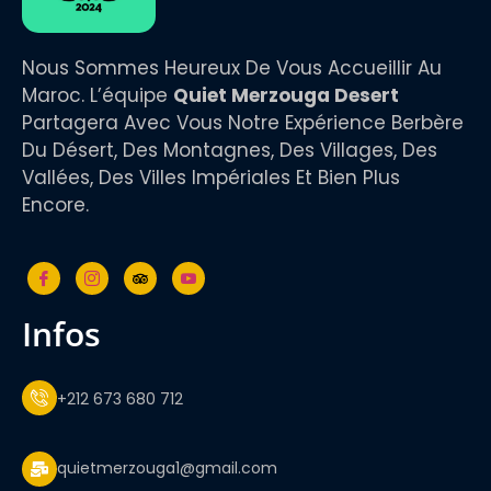
Nous Sommes Heureux De Vous Accueillir Au
Maroc. L’équipe
Quiet Merzouga Desert
Partagera Avec Vous Notre Expérience Berbère
Du Désert, Des Montagnes, Des Villages, Des
Vallées, Des Villes Impériales Et Bien Plus
Encore.
infos
+212 673 680 712
quietmerzouga1@gmail.com