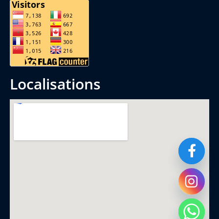
localisations