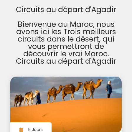
Circuits au départ d'Agadir
Bienvenue au Maroc, nous
avons ici les Trois meilleurs
circuits dans le désert, qui
vous permettront de
découvrir le vrai Maroc.
Circuits au départ d'Agadir
5 Jours