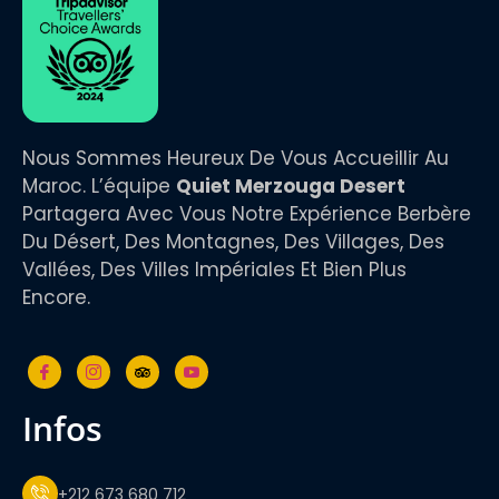
Nous Sommes Heureux De Vous Accueillir Au
Maroc. L’équipe
Quiet Merzouga Desert
Partagera Avec Vous Notre Expérience Berbère
Du Désert, Des Montagnes, Des Villages, Des
Vallées, Des Villes Impériales Et Bien Plus
Encore.
infos
+212 673 680 712