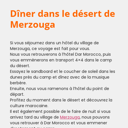
Dîner dans le désert de
Merzouga
Si vous séjournez dans un hôtel du village de
Merzouga, ce voyage est fait pour vous.
Nous vous retrouverons à l’hôtel Dar Morocco, puis
vous emmènerons en transport 4×4 dans le camp
du désert.
Essayez le sandboard et le coucher de soleil dans les
dunes près du camp et dînez avec de la musique
berbère.
Ensuite, nous vous ramenons à l’hôtel du point de
départ.
Profitez du moment dans le désert et découvrez la
culture marocaine.
Il est également possible de le faire de nuit si vous
arrivez tard au village de
Merzouga
, nous pouvons
vous retrouver à Dar Morocco et vous emmener