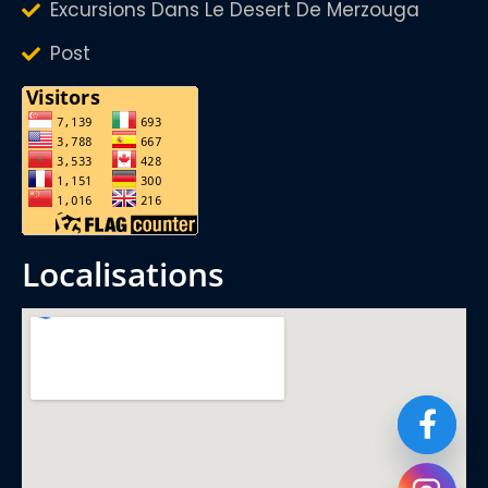
Excursions Dans Le Desert De Merzouga
Post
localisations