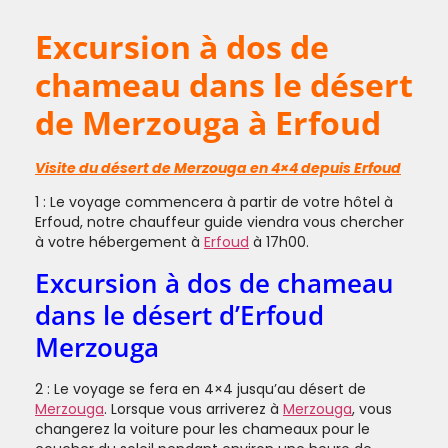
Excursion à dos de
chameau dans le désert
de Merzouga à Erfoud
Visite du désert de Merzouga en 4×4 depuis Erfoud
1 : Le voyage commencera à partir de votre hôtel à
Erfoud, notre chauffeur guide viendra vous chercher
à votre hébergement à
Erfoud
à 17h00.
Excursion à dos de chameau
dans le désert d’Erfoud
Merzouga
2 : Le voyage se fera en 4×4 jusqu’au désert de
Merzouga
. Lorsque vous arriverez à
Merzouga
, vous
changerez la voiture pour les chameaux pour le