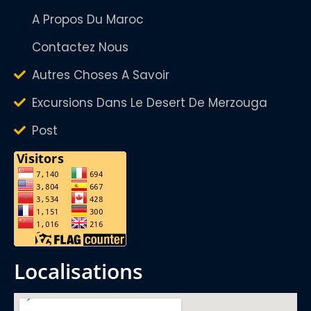
A Propos Du Maroc
Contactez Nous
Autres Choses A Savoir
Excursions Dans Le Desert De Merzouga
Post
localisations