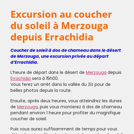
Excursion au coucher
du soleil à Merzouga
depuis Errachidia
Coucher de soleil à dos de chameau dans le désert
de Merzouga, une excursion privée au départ
d’Errachidia.
L’heure de départ dans le désert de
Merzouga
depuis
Errachidia
sera à 15h00.
Vous ferez un arrêt dans la vallée du Ziz pour de
belles photos depuis la route.
Ensuite, après deux heures, vous atteindrez les dunes
de
Merzouga
, puis vous monterez à dos de chameau
pendant environ 1 heure pour profiter du magnifique
coucher de soleil.
Puis vous aurez suffisamment de temps pour vous