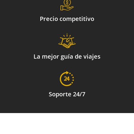
precio competitivo
la mejor guía de viajes
soporte 24/7