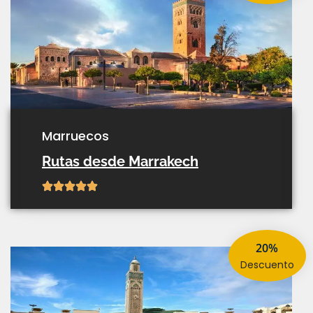
marruecos
Rutas desde Marrakech
20%
descuento