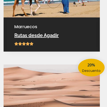
marruecos
Rutas desde Agadir
20%
descuento