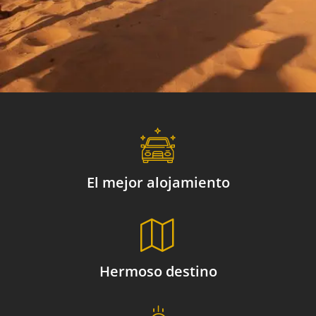
el mejor alojamiento
hermoso destino