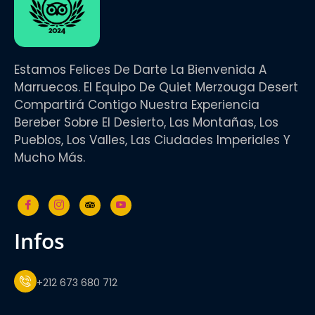
Estamos Felices De Darte La Bienvenida A
Marruecos. El Equipo De Quiet Merzouga Desert
Compartirá Contigo Nuestra Experiencia
Bereber Sobre El Desierto, Las Montañas, Los
Pueblos, Los Valles, Las Ciudades Imperiales Y
Mucho Más.
infos
+212 673 680 712