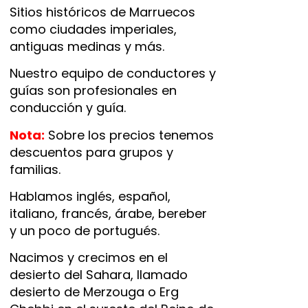
Sitios históricos de Marruecos
como ciudades imperiales,
antiguas medinas y más.
Nuestro equipo de conductores y
guías son profesionales en
conducción y guía.
Nota:
Sobre los precios tenemos
descuentos para grupos y
familias.
Hablamos inglés, español,
italiano, francés, árabe, bereber
y un poco de portugués.
Nacimos y crecimos en el
desierto del Sahara, llamado
desierto de Merzouga o Erg