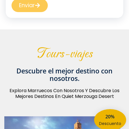
Enviar
tours-viajes
descubre el mejor destino con
nosotros.
Explora Marruecos Con Nosotros Y Descubre Los
Mejores Destinos En Quiet Merzouga Desert
20%
descuento