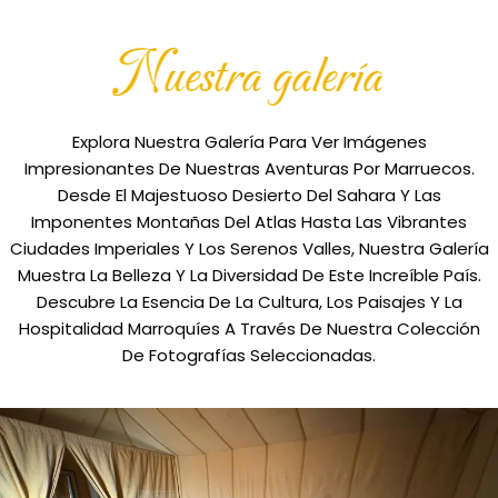
nuestra galería
Explora Nuestra Galería Para Ver Imágenes
Impresionantes De Nuestras Aventuras Por Marruecos.
Desde El Majestuoso Desierto Del Sahara Y Las
Imponentes Montañas Del Atlas Hasta Las Vibrantes
Ciudades Imperiales Y Los Serenos Valles, Nuestra Galería
Muestra La Belleza Y La Diversidad De Este Increíble País.
Descubre La Esencia De La Cultura, Los Paisajes Y La
Hospitalidad Marroquíes A Través De Nuestra Colección
De Fotografías Seleccionadas.