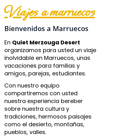
viajes a marruecos
Bienvenidos a Marruecos
En
Quiet Merzouga Desert
organizamos para usted un viaje
inolvidable en Marruecos, unas
vacaciones para familias y
amigos, parejas, estudiantes.
Con nuestro equipo
compartiremos con usted
nuestra experiencia bereber
sobre nuestra cultura y
tradiciones, hermosos paisajes
como el desierto, montañas,
pueblos, valles.