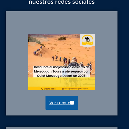
nuestros redes sociales
Ver mas +