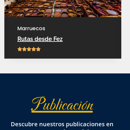
marruecos
Rutas desde Fez
publicación
descubre nuestros publicaciones en