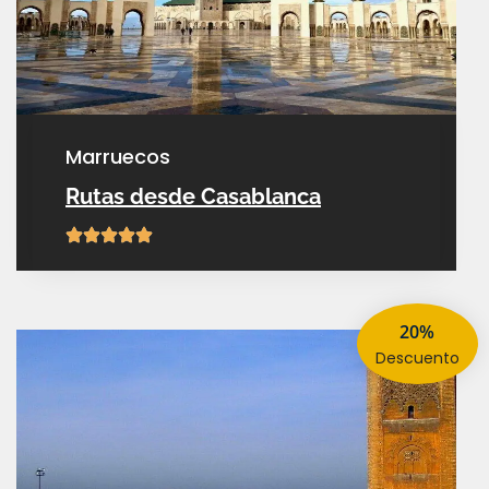
marruecos
Rutas desde Casablanca
20%
descuento