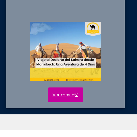
Ver mas +