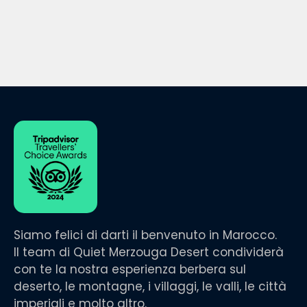
Siamo felici di darti il benvenuto in Marocco.
Il team di Quiet Merzouga Desert condividerà
con te la nostra esperienza berbera sul
deserto, le montagne, i villaggi, le valli, le città
imperiali e molto altro.