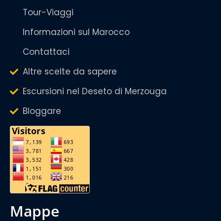
Tour-Viaggi
Informazioni sul Marocco
Contattaci
Altre scelte da sapere
Escursioni nel Deseto di Merzouga
Bloggare
mappe