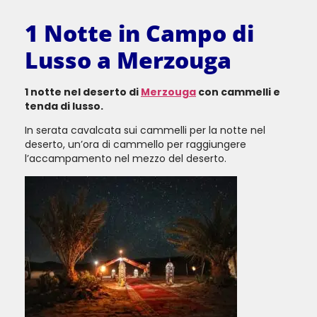
1 Notte in Campo di
Lusso a Merzouga
1 notte nel deserto di
Merzouga
con cammelli e
tenda di lusso.
In serata cavalcata sui cammelli per la notte nel
deserto, un’ora di cammello per raggiungere
l’accampamento nel mezzo del deserto.