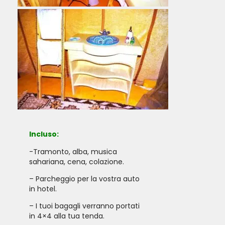
Incluso:
-Tramonto, alba, musica
sahariana, cena, colazione.
– Parcheggio per la vostra auto
in hotel.
– I tuoi bagagli verranno portati
in 4×4 alla tua tenda.