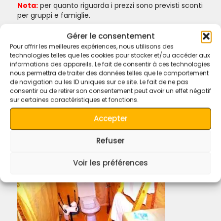
Nota:
per quanto riguarda i prezzi sono previsti sconti
per gruppi e famiglie.
Gérer le consentement
Pour offrir les meilleures expériences, nous utilisons des
technologies telles que les cookies pour stocker et/ou accéder aux
informations des appareils. Le fait de consentir à ces technologies
nous permettra de traiter des données telles que le comportement
de navigation ou les ID uniques sur ce site. Le fait de ne pas
consentir ou de retirer son consentement peut avoir un effet négatif
sur certaines caractéristiques et fonctions.
Accepter
Refuser
Voir les préférences