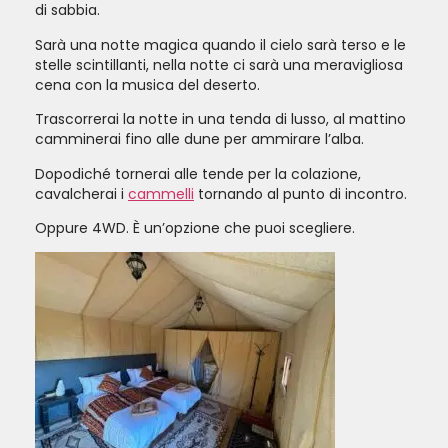
di sabbia.
Sarà una notte magica quando il cielo sarà terso e le
stelle scintillanti, nella notte ci sarà una meravigliosa
cena con la musica del deserto.
Trascorrerai la notte in una tenda di lusso, al mattino
camminerai fino alle dune per ammirare l’alba.
dopodiché tornerai alle tende per la colazione,
cavalcherai i
cammelli
tornando al punto di incontro.
Oppure 4WD. È un’opzione che puoi scegliere.