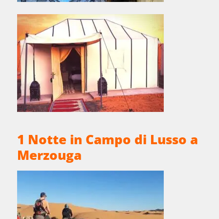
1 Notte in Campo di Lusso a
Merzouga