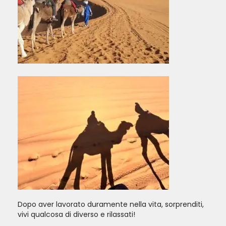
Dopo aver lavorato duramente nella vita, sorprenditi,
vivi qualcosa di diverso e rilassati!