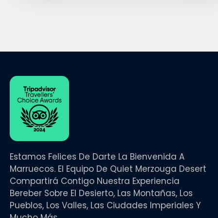
Estamos Felices De Darte La Bienvenida A
Marruecos. El Equipo De Quiet Merzouga Desert
Compartirá Contigo Nuestra Experiencia
Bereber Sobre El Desierto, Las Montañas, Los
Pueblos, Los Valles, Las Ciudades Imperiales Y
Mucho Más.