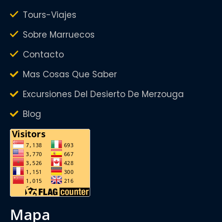
Tours-Viajes
Sobre Marruecos
Contacto
Mas Cosas Que Saber
Excursiones Del Desierto De Merzouga
Blog
mapa