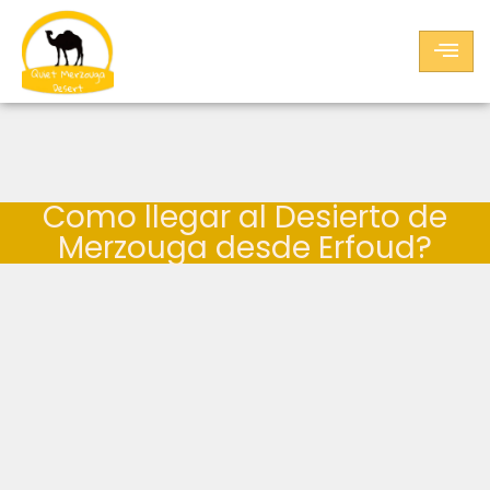
Como llegar al Desierto de
Merzouga desde Erfoud?