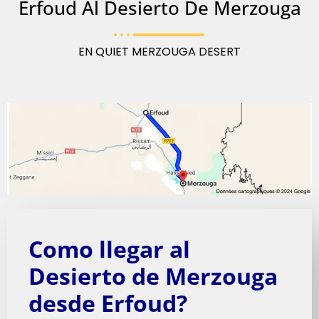
Erfoud Al Desierto De Merzouga
EN QUIET MERZOUGA DESERT
Como llegar al
Desierto de Merzouga
desde Erfoud?