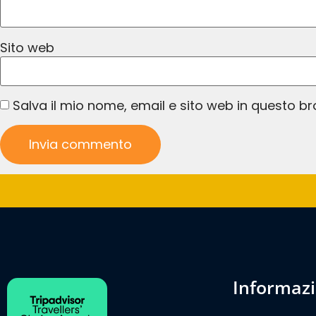
Sito web
Salva il mio nome, email e sito web in questo 
informaz