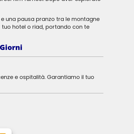
tuo hotel o riad, portando con te
Giorni