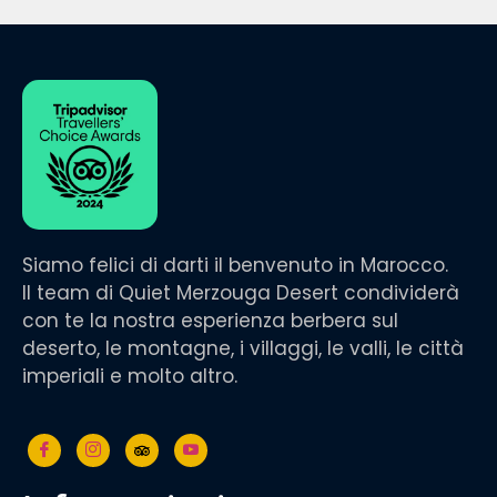
Siamo felici di darti il benvenuto in Marocco.
Il team di Quiet Merzouga Desert condividerà
con te la nostra esperienza berbera sul
deserto, le montagne, i villaggi, le valli, le città
imperiali e molto altro.