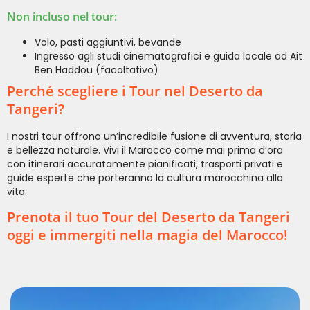
Non incluso nel tour:
Volo, pasti aggiuntivi, bevande
Ingresso agli studi cinematografici e guida locale ad Ait
Ben Haddou (facoltativo)
Perché scegliere i Tour nel Deserto da
Tangeri?
I nostri tour offrono un’incredibile fusione di avventura, storia
e bellezza naturale. Vivi il Marocco come mai prima d’ora
con itinerari accuratamente pianificati, trasporti privati e
guide esperte che porteranno la cultura marocchina alla
vita.
Prenota il tuo Tour del Deserto da Tangeri
oggi e immergiti nella magia del Marocco!