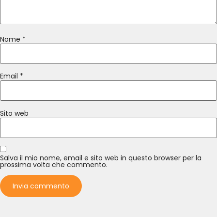
Nome
*
Email
*
Sito web
Salva il mio nome, email e sito web in questo browser per la
prossima volta che commento.