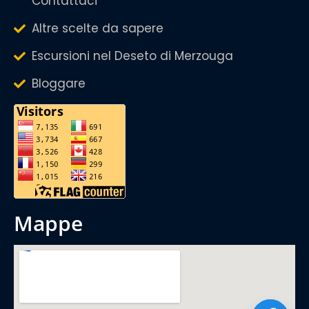
Contattaci
Altre scelte da sapere
Escursioni nel Deseto di Merzouga
Bloggare
mappe