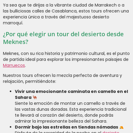
Ya sea que te dirijas a la vibrante ciudad de Marrakech o a
las bulliciosas calles de Casablanca, estos tours ofrecen una
experiencia única a través del majestuoso desierto
marroquí.
¿Por qué elegir un tour del desierto desde
Meknes?
Meknes, con su rica historia y patrimonio cultural, es el punto
de partida ideal para explorar los impresionantes paisajes de
Marruecos
.
Nuestros tours ofrecen la mezcla perfecta de aventura y
relajación, permitiéndote:
Vivir una emocionante caminata en camello en el
Sahara
Siente la emoción de montar un camello a través de
las vastas dunas doradas. Esta experiencia tradicional
te llevará al corazón del desierto, donde podrás
admirar la impresionante belleza del Sahara.
Dormir bajo las estrellas en tiendas nómadas