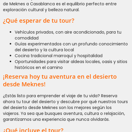
de Meknes a Casablanca es el equilibrio perfecto entre
exploración cultural y belleza natural.
¿Qué esperar de tu tour?
Vehículos privados, con aire acondicionado, para tu
comodidad
Guías experimentados con un profundo conocimiento
del desierto y la cultura local
Cocina tradicional marroquí y hospitalidad
Oportunidades para visitar aldeas locales, oasis y sitios
históricos en el camino
¡Reserva hoy tu aventura en el desierto
desde Meknes!
¿Estás listo para emprender el viaje de tu vida? Reserva
ahora tu tour del desierto y descubre por qué nuestros tours
del desierto desde Meknes son los mejores según los
viajeros. Ya sea que busques aventura, cultura o relajación,
garantizamos una experiencia que nunca olvidarás.
¿Qué incluye el tour?