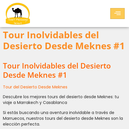
Tour Inolvidables del
Desierto Desde Meknes #1
Tour Inolvidables del Desierto
Desde Meknes #1
Tour del Desierto Desde Meknes
Descubre los mejores tours del desierto desde Meknes: tu
viaje a Marrakech y Casablanca
Si estás buscando una aventura inolvidable a través de
Marruecos, nuestros tours del desierto desde Meknes son la
elección perfecta.