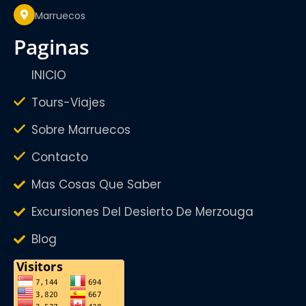
Marruecos
paginas
INICIO
Tours-Viajes
Sobre Marruecos
Contacto
Mas Cosas Que Saber
Excursiones Del Desierto De Merzouga
Blog