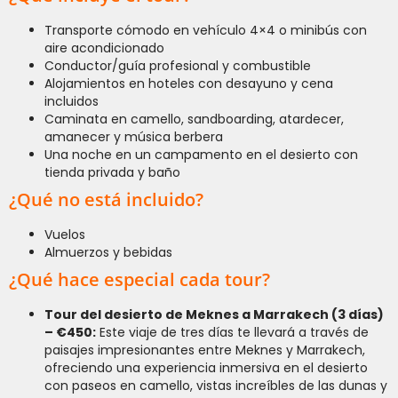
Transporte cómodo en vehículo 4×4 o minibús con
aire acondicionado
Conductor/guía profesional y combustible
Alojamientos en hoteles con desayuno y cena
incluidos
Caminata en camello, sandboarding, atardecer,
amanecer y música berbera
Una noche en un campamento en el desierto con
tienda privada y baño
¿Qué no está incluido?
Vuelos
Almuerzos y bebidas
¿Qué hace especial cada tour?
Tour del desierto de Meknes a Marrakech (3 días)
– €450:
Este viaje de tres días te llevará a través de
paisajes impresionantes entre Meknes y Marrakech,
ofreciendo una experiencia inmersiva en el desierto
con paseos en camello, vistas increíbles de las dunas y