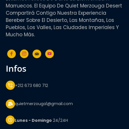
Marruecos. El Equipo De Quiet Merzouga Desert
Compartirá Contigo Nuestra Experiencia
Bereber Sobre El Desierto, Las Montañas, Los
Pueblos, Los Valles, Las Ciudades Imperiales Y
Mucho Más.
infos
+212 673 680 712
quietmerzouga1@gmail.com
Lunes - Domingo
24/24H