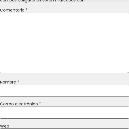
Comentario
*
Nombre
*
Correo electrónico
*
Web