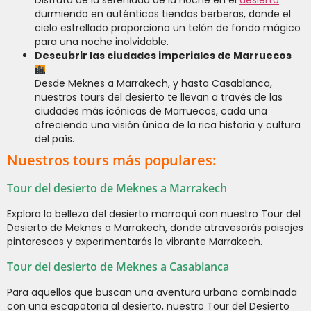
Disfruta de la serenidad de la noche en el
desierto
durmiendo en auténticas tiendas berberas, donde el
cielo estrellado proporciona un telón de fondo mágico
para una noche inolvidable.
Descubrir las ciudades imperiales de Marruecos
Desde Meknes a Marrakech, y hasta Casablanca,
nuestros tours del desierto te llevan a través de las
ciudades más icónicas de Marruecos, cada una
ofreciendo una visión única de la rica historia y cultura
del país.
Nuestros tours más populares:
Tour del desierto de Meknes a Marrakech
Explora la belleza del desierto marroquí con nuestro Tour del
Desierto de Meknes a Marrakech, donde atravesarás paisajes
pintorescos y experimentarás la vibrante Marrakech.
Tour del desierto de Meknes a Casablanca
Para aquellos que buscan una aventura urbana combinada
con una escapatoria al desierto, nuestro Tour del Desierto