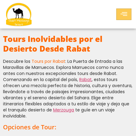
Tours Inolvidables por el
Desierto Desde Rabat
Descubre los
Tours por Rabat
: La Puerta de Entrada a las
Maravillas de Marruecos. Explora Marruecos como nunca
antes con nuestros excepcionales tours desde Rabat.
Comenzando en la capital del país,
Rabat
, estos tours
ofrecen una mezcla perfecta de historia, cultura y aventura,
llevándote a través de paisajes impresionantes, ciudades
vibrantes y el sereno desierto del Sahara. Elige entre
itinerarios flexibles adaptados a tu estilo de viaje y deja que
el tranquilo desierto de
Merzouga
te guíe en un viaje
inolvidable.
Opciones de Tour: