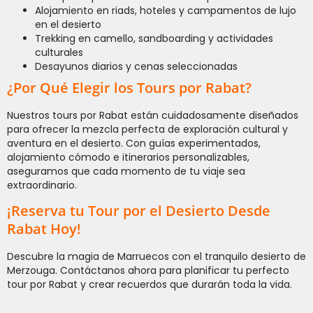
Alojamiento en riads, hoteles y campamentos de lujo
en el desierto
Trekking en camello, sandboarding y actividades
culturales
Desayunos diarios y cenas seleccionadas
¿Por Qué Elegir los Tours por Rabat?
Nuestros tours por Rabat están cuidadosamente diseñados
para ofrecer la mezcla perfecta de exploración cultural y
aventura en el desierto. Con guías experimentados,
alojamiento cómodo e itinerarios personalizables,
aseguramos que cada momento de tu viaje sea
extraordinario.
¡Reserva tu Tour por el Desierto Desde
Rabat Hoy!
Descubre la magia de Marruecos con el tranquilo desierto de
Merzouga. Contáctanos ahora para planificar tu perfecto
tour por Rabat y crear recuerdos que durarán toda la vida.