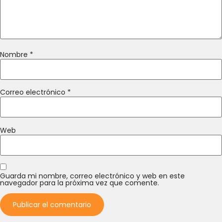
Nombre
*
Correo electrónico
*
Web
Guarda mi nombre, correo electrónico y web en este
navegador para la próxima vez que comente.