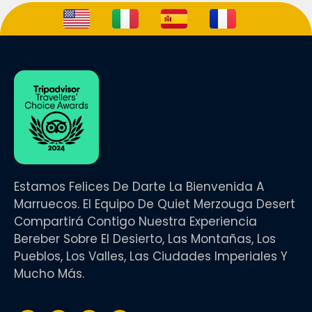
Estamos Felices De Darte La Bienvenida A
Marruecos. El Equipo De Quiet Merzouga Desert
Compartirá Contigo Nuestra Experiencia
Bereber Sobre El Desierto, Las Montañas, Los
Pueblos, Los Valles, Las Ciudades Imperiales Y
Mucho Más.