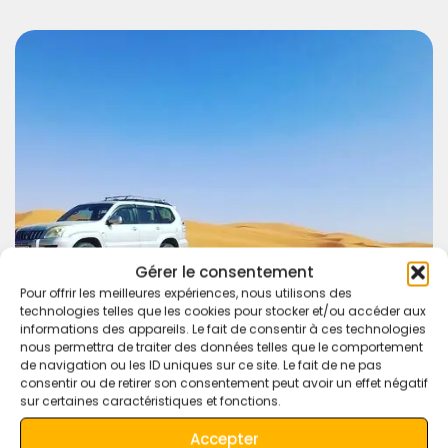
Gérer le consentement
Pour offrir les meilleures expériences, nous utilisons des
technologies telles que les cookies pour stocker et/ou accéder aux
informations des appareils. Le fait de consentir à ces technologies
nous permettra de traiter des données telles que le comportement
de navigation ou les ID uniques sur ce site. Le fait de ne pas
consentir ou de retirer son consentement peut avoir un effet négatif
sur certaines caractéristiques et fonctions.
Accepter