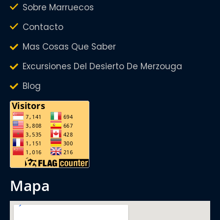
Sobre Marruecos
Contacto
Mas Cosas Que Saber
Excursiones Del Desierto De Merzouga
Blog
mapa