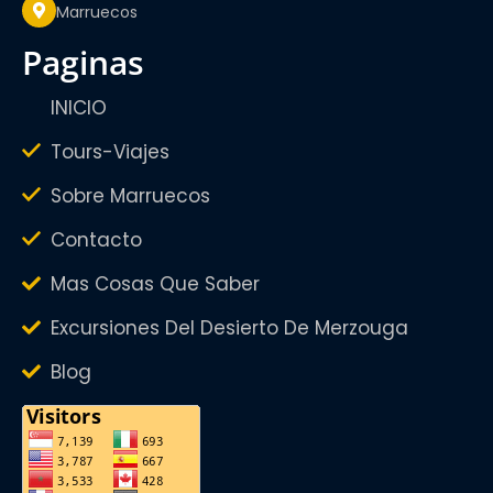
Marruecos
paginas
INICIO
Tours-Viajes
Sobre Marruecos
Contacto
Mas Cosas Que Saber
Excursiones Del Desierto De Merzouga
Blog