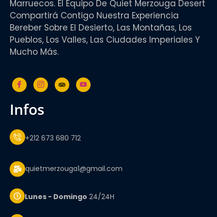
Marruecos. El Equipo De Quiet Merzouga Desert
Compartirá Contigo Nuestra Experiencia
Bereber Sobre El Desierto, Las Montañas, Los
Pueblos, Los Valles, Las Ciudades Imperiales Y
Mucho Más.
infos
+212 673 680 712
quietmerzouga1@gmail.com
Lunes - Domingo
24/24H