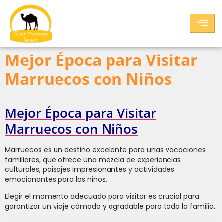
Mejor Época para Visitar
Marruecos con Niños
Mejor Época para Visitar
Marruecos con Niños
Marruecos es un destino excelente para unas vacaciones
familiares, que ofrece una mezcla de experiencias
culturales, paisajes impresionantes y actividades
emocionantes para los niños.
Elegir el momento adecuado para visitar es crucial para
garantizar un viaje cómodo y agradable para toda la familia.