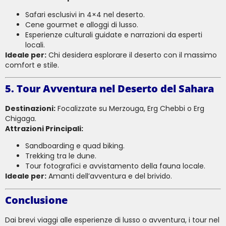
Safari esclusivi in 4×4 nel deserto.
Cene gourmet e alloggi di lusso.
Esperienze culturali guidate e narrazioni da esperti
locali.
Ideale per:
Chi desidera esplorare il deserto con il massimo
comfort e stile.
5. Tour Avventura nel Deserto del Sahara
Destinazioni:
Focalizzate su Merzouga, Erg Chebbi o Erg
Chigaga.
Attrazioni Principali:
Sandboarding e quad biking.
Trekking tra le dune.
Tour fotografici e avvistamento della fauna locale.
Ideale per:
Amanti dell’avventura e del brivido.
Conclusione
Dai brevi viaggi alle esperienze di lusso o avventura, i tour nel