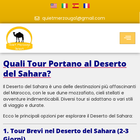
quietmerzouga1@gmail.com
Quali Tour Portano al Deserto
del Sahara?
Il Deserto del Sahara è una delle destinazioni più affascinanti
del Marocco, con le sue dune mozzafiato, cieli stellati e
avventure indimenticabili. Diversi tour si adattano a vari stili
di viaggio e durate.
Ecco le principali opzioni per esplorare il Deserto del Sahara:
1. Tour Brevi nel Deserto del Sahara (2-3
Giorni)