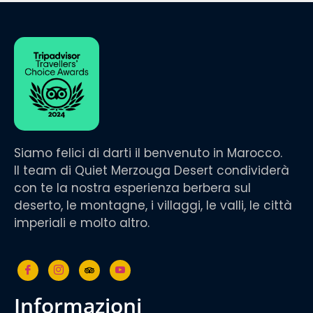
Siamo felici di darti il benvenuto in Marocco.
Il team di Quiet Merzouga Desert condividerà
con te la nostra esperienza berbera sul
deserto, le montagne, i villaggi, le valli, le città
imperiali e molto altro.
informazioni