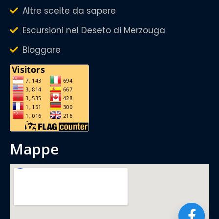
Altre scelte da sapere
Escursioni nel Deseto di Merzouga
Bloggare
mappe