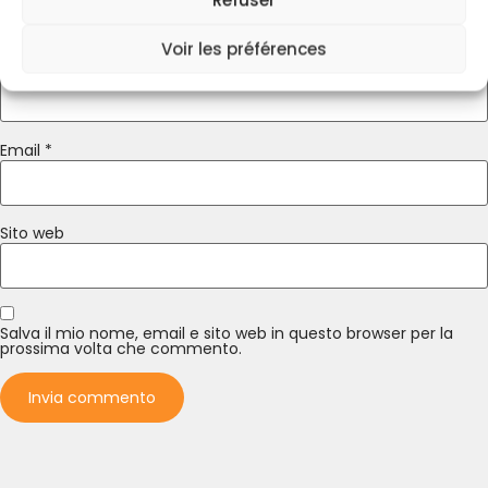
Voir les préférences
Nome
*
Email
*
Sito web
Salva il mio nome, email e sito web in questo browser per la
prossima volta che commento.