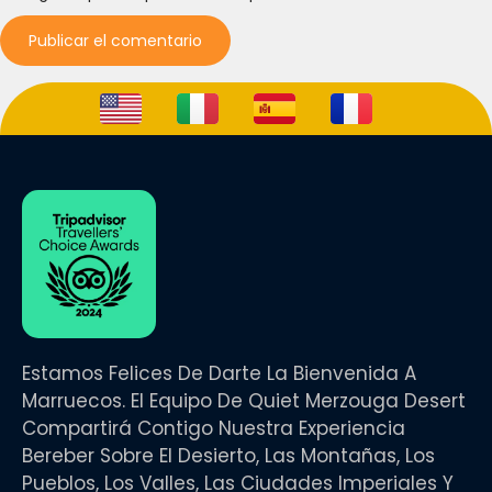
Estamos Felices De Darte La Bienvenida A
Marruecos. El Equipo De Quiet Merzouga Desert
Compartirá Contigo Nuestra Experiencia
Bereber Sobre El Desierto, Las Montañas, Los
Pueblos, Los Valles, Las Ciudades Imperiales Y