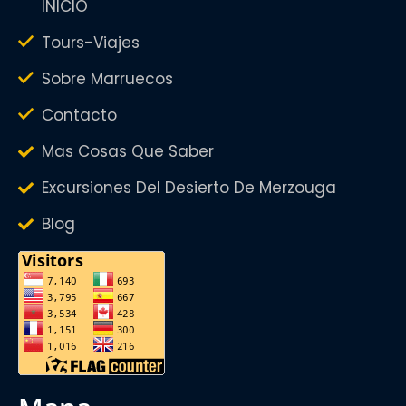
INICIO
Tours-Viajes
Sobre Marruecos
Contacto
Mas Cosas Que Saber
Excursiones Del Desierto De Merzouga
Blog