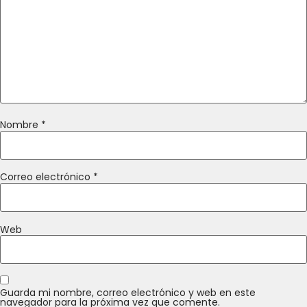
Nombre
*
Correo electrónico
*
Web
Guarda mi nombre, correo electrónico y web en este
navegador para la próxima vez que comente.