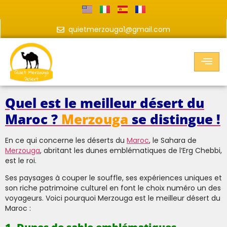
quietmerzouga1@gmail.com
Quel est le meilleur désert du
Maroc ?
Merzouga
se distingue !
En ce qui concerne les déserts du
Maroc
, le Sahara de
Merzouga
, abritant les dunes emblématiques de l’Erg Chebbi,
est le roi.
Ses paysages à couper le souffle, ses expériences uniques et
son riche patrimoine culturel en font le choix numéro un des
voyageurs. Voici pourquoi Merzouga est le meilleur désert du
Maroc :