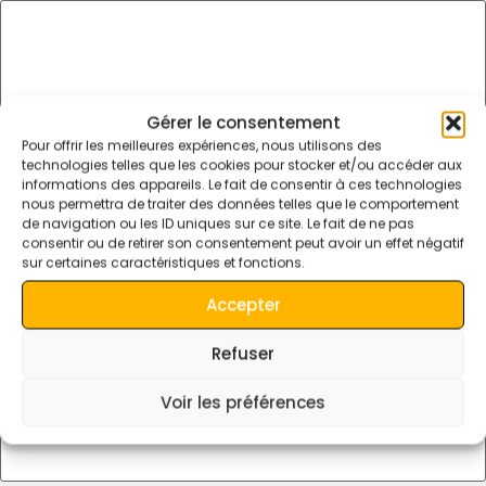
Gérer le consentement
Pour offrir les meilleures expériences, nous utilisons des
technologies telles que les cookies pour stocker et/ou accéder aux
informations des appareils. Le fait de consentir à ces technologies
nous permettra de traiter des données telles que le comportement
de navigation ou les ID uniques sur ce site. Le fait de ne pas
consentir ou de retirer son consentement peut avoir un effet négatif
Nom
*
sur certaines caractéristiques et fonctions.
Accepter
E-mail
*
Refuser
Voir les préférences
Site web