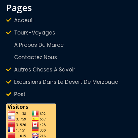
pages
Acceuil
Tours-Voyages
A Propos Du Maroc
Contactez Nous
Autres Choses A Savoir
Excursions Dans Le Desert De Merzouga
Post