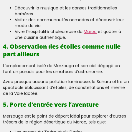
Découvrir la musique et les danses traditionnelles
berbères.
Visiter des communautés nomades et découvrir leur
mode de vie.
Vivre l’hospitalité chaleureuse du
Maroc
et goûter à
une cuisine authentique.
4. Observation des étoiles comme nulle
part ailleurs
L’emplacement isolé de Merzouga et son ciel dégagé en
font un paradis pour les amateurs d’astronomie.
Avec presque aucune pollution lumineuse, le Sahara offre un
spectacle éblouissant d’étoiles, de constellations et même
de la Voie lactée.
5. Porte d’entrée vers l’aventure
Merzouga est le point de départ idéal pour explorer d’autres
trésors de la région désertique du Maroc, tels que: