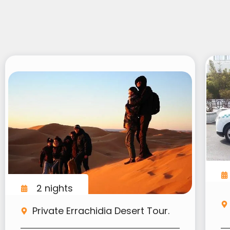
2 nights
Private Errachidia Desert Tour.