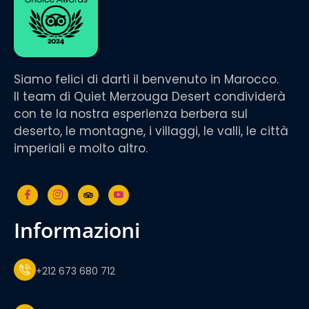
Siamo felici di darti il benvenuto in Marocco.
Il team di Quiet Merzouga Desert condividerà
con te la nostra esperienza berbera sul
deserto, le montagne, i villaggi, le valli, le città
imperiali e molto altro.
informazioni
+212 673 680 712