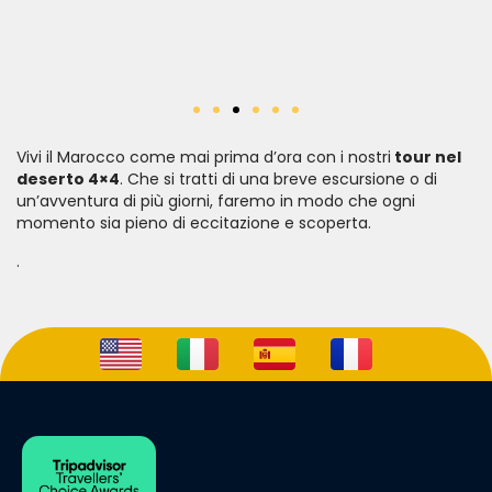
Vivi il Marocco come mai prima d’ora con i nostri
tour nel
deserto 4×4
. Che si tratti di una breve escursione o di
un’avventura di più giorni, faremo in modo che ogni
momento sia pieno di eccitazione e scoperta.
.