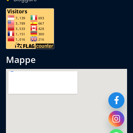
mappe