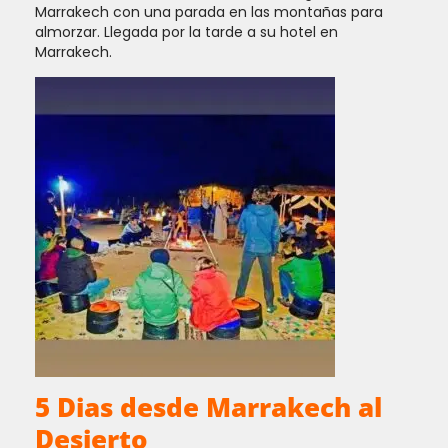
Marrakech con una parada en las montañas para
almorzar. Llegada por la tarde a su hotel en
Marrakech.
5 Dias desde Marrakech al
Desierto