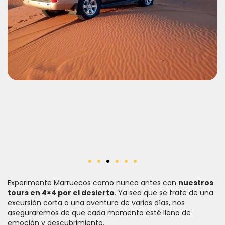
Experimente Marruecos como nunca antes con
nuestros
tours en 4×4 por el desierto
. Ya sea que se trate de una
excursión corta o una aventura de varios días, nos
aseguraremos de que cada momento esté lleno de
emoción y descubrimiento.