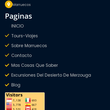
Marruecos
paginas
INICIO
Tours-Viajes
Sobre Marruecos
Contacto
Mas Cosas Que Saber
Excursiones Del Desierto De Merzouga
Blog