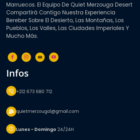
Marruecos. El Equipo De Quiet Merzouga Desert
Compartirá Contigo Nuestra Experiencia
Bereber Sobre El Desierto, Las Montañas, Los
Pueblos, Los Valles, Las Ciudades Imperiales Y
Mucho Más.
infos
+212 673 680 712
quietmerzouga1@gmail.com
Lunes - Domingo
24/24H