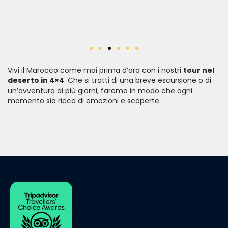
Vivi il Marocco come mai prima d’ora con i nostri
tour nel
deserto in 4×4
. Che si tratti di una breve escursione o di
un’avventura di più giorni, faremo in modo che ogni
momento sia ricco di emozioni e scoperte.