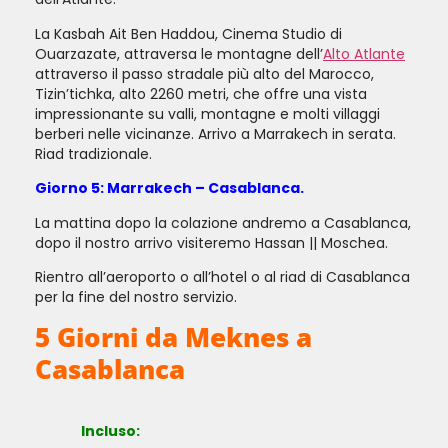
La Kasbah Ait Ben Haddou, Cinema Studio di
Ouarzazate, attraversa le montagne dell’
Alto Atlante
attraverso il passo stradale più alto del Marocco,
Tizin’tichka, alto 2260 metri, che offre una vista
impressionante su valli, montagne e molti villaggi
berberi nelle vicinanze. Arrivo a Marrakech in serata.
Riad tradizionale.
Giorno 5: Marrakech – Casablanca.
La mattina dopo la colazione andremo a Casablanca,
dopo il nostro arrivo visiteremo Hassan || Moschea.
Rientro all’aeroporto o all’hotel o al riad di Casablanca
per la fine del nostro servizio.
5 Giorni da Meknes a
Casablanca
Incluso: