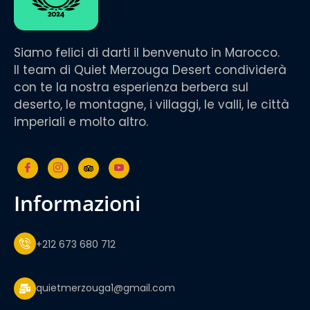
Siamo felici di darti il benvenuto in Marocco.
Il team di Quiet Merzouga Desert condividerà
con te la nostra esperienza berbera sul
deserto, le montagne, i villaggi, le valli, le città
imperiali e molto altro.
informazioni
+212 673 680 712
quietmerzouga1@gmail.com