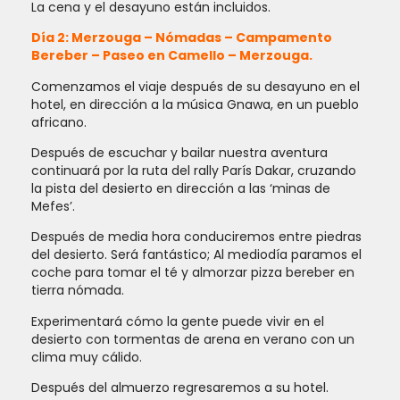
La cena y el desayuno están incluidos.
Día 2: Merzouga – Nómadas – Campamento
Bereber – Paseo en Camello – Merzouga.
Comenzamos el viaje después de su desayuno en el
hotel, en dirección a la música Gnawa, en un pueblo
africano.
Después de escuchar y bailar nuestra aventura
continuará por la ruta del rally París Dakar, cruzando
la pista del desierto en dirección a las ‘minas de
Mefes’.
Después de media hora conduciremos entre piedras
del desierto. Será fantástico; Al mediodía paramos el
coche para tomar el té y almorzar pizza bereber en
tierra nómada.
Experimentará cómo la gente puede vivir en el
desierto con tormentas de arena en verano con un
clima muy cálido.
Después del almuerzo regresaremos a su hotel.