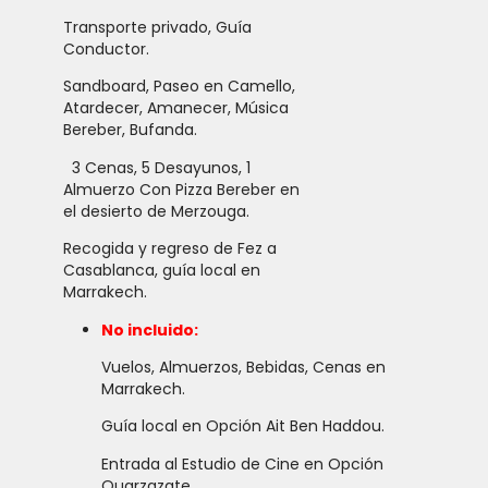
Transporte privado, Guía
Conductor.
Sandboard, Paseo en Camello,
Atardecer, Amanecer, Música
Bereber, Bufanda.
3 Cenas, 5 Desayunos, 1
Almuerzo Con Pizza Bereber en
el desierto de Merzouga.
Recogida y regreso de Fez a
Casablanca, guía local en
Marrakech.
No incluido:
Vuelos, Almuerzos, Bebidas, Cenas en
Marrakech.
Guía local en Opción Ait Ben Haddou.
Entrada al Estudio de Cine en Opción
Ouarzazate.