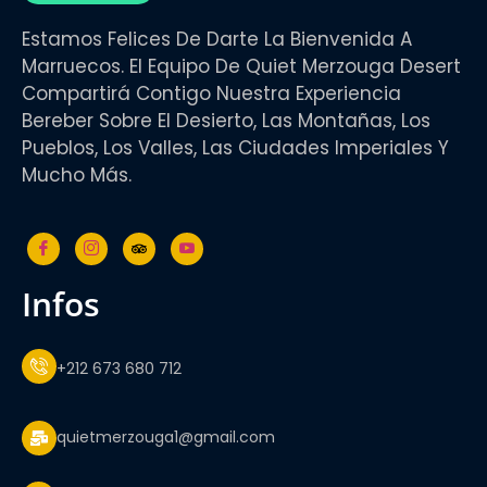
Estamos Felices De Darte La Bienvenida A
Marruecos. El Equipo De Quiet Merzouga Desert
Compartirá Contigo Nuestra Experiencia
Bereber Sobre El Desierto, Las Montañas, Los
Pueblos, Los Valles, Las Ciudades Imperiales Y
Mucho Más.
infos
+212 673 680 712
quietmerzouga1@gmail.com