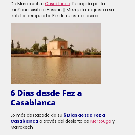
De Marrakech a
Casablanca
: Recogida por la
mañana, visita a Hassan || Mezquita, regreso a su
hotel o aeropuerto. Fin de nuestro servicio.
6 Dias desde Fez a
Casablanca
Lo más destacado de su
6 Dias desde Fez a
Casablanca
a través del desierto de
Merzouga
y
Marrakech.