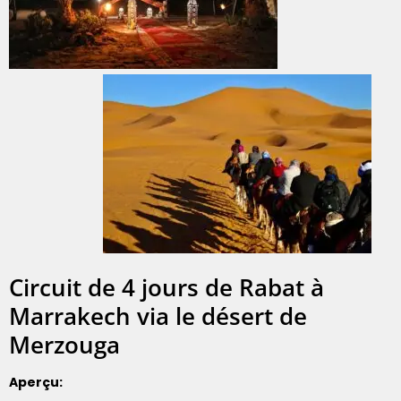
Circuit de 4 jours de Rabat à
Marrakech via le désert de
Merzouga
Aperçu: