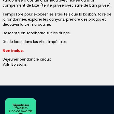
Randonnée à dos de chameau avec nuitée dans un
campement de luxe (tente privée avec salle de bain privée).
Temps libre pour explorer les sites tels que la kasbah, faire de
la randonnée, explorer les canyons, prendre des photos et
découvrir la vie marocaine.
Descente en sandboard sur les dunes.
Guide local dans les villes impériales.
Non inclus:
Déjeuner pendant le circuit
Vols. Boissons.