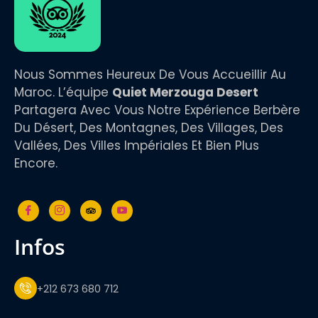
Nous Sommes Heureux De Vous Accueillir Au
Maroc. L’équipe
Quiet Merzouga Desert
Partagera Avec Vous Notre Expérience Berbère
Du Désert, Des Montagnes, Des Villages, Des
Vallées, Des Villes Impériales Et Bien Plus
Encore.
infos
+212 673 680 712