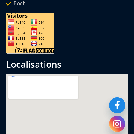
Post
localisations