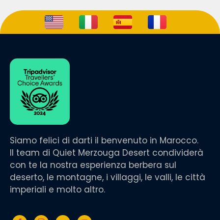
Siamo felici di darti il benvenuto in Marocco.
Il team di Quiet Merzouga Desert condividerà
con te la nostra esperienza berbera sul
deserto, le montagne, i villaggi, le valli, le città
imperiali e molto altro.