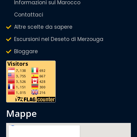
Informazioni sul Marocco
Contattaci
Altre scelte da sapere
Escursioni nel Deseto di Merzouga
Bloggare
mappe