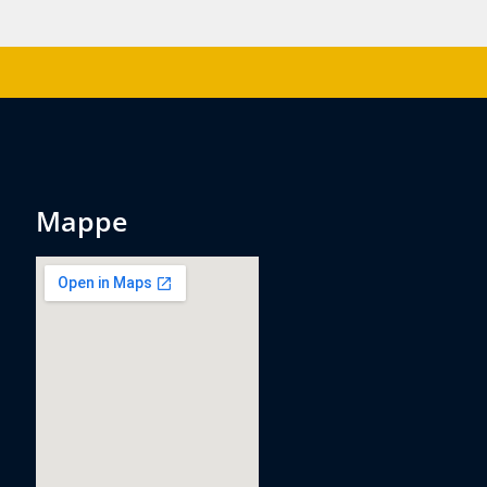
mappe