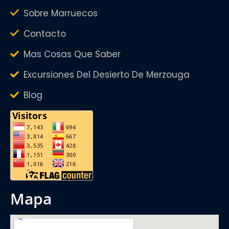
Sobre Marruecos
Contacto
Mas Cosas Que Saber
Excursiones Del Desierto De Merzouga
Blog
mapa