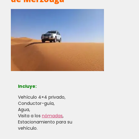
Incluye:
Vehículo 4×4 privado,
Conductor-guía,
Agua,
Visita a los
nómadas
,
Estacionamiento para su
vehículo.