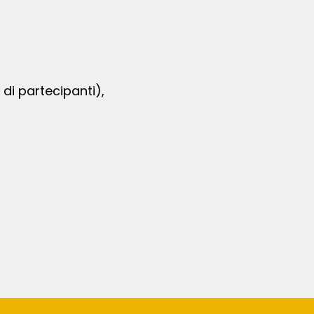
di partecipanti),