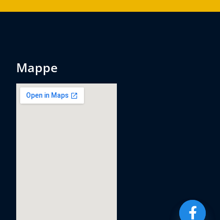
mappe