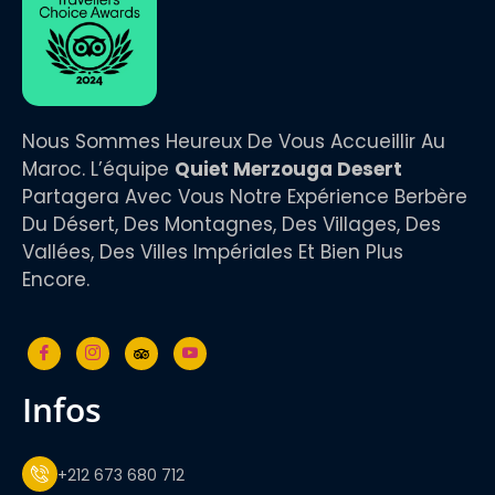
Nous Sommes Heureux De Vous Accueillir Au
Maroc. L’équipe
Quiet Merzouga Desert
Partagera Avec Vous Notre Expérience Berbère
Du Désert, Des Montagnes, Des Villages, Des
Vallées, Des Villes Impériales Et Bien Plus
Encore.
infos
+212 673 680 712