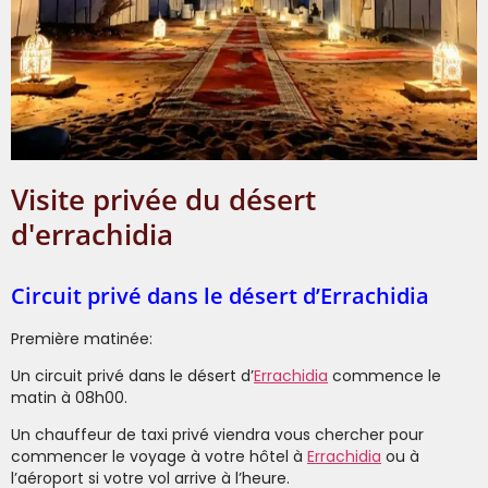
visite privée du désert
d'errachidia
Circuit privé dans le désert d’Errachidia
Première matinée:
Un circuit privé dans le désert d’
Errachidia
commence le
matin à 08h00.
Un chauffeur de taxi privé viendra vous chercher pour
commencer le voyage à votre hôtel à
Errachidia
ou à
l’aéroport si votre vol arrive à l’heure.