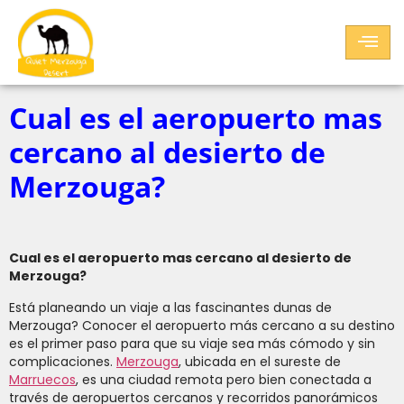
Cual es el aeropuerto mas
cercano al desierto de
Merzouga?
Cual es el aeropuerto mas cercano al desierto de
Merzouga?
Está planeando un viaje a las fascinantes dunas de
Merzouga? Conocer el aeropuerto más cercano a su destino
es el primer paso para que su viaje sea más cómodo y sin
complicaciones.
Merzouga
, ubicada en el sureste de
Marruecos
, es una ciudad remota pero bien conectada a
través de aeropuertos cercanos y recorridos panorámicos