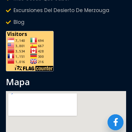
Excursiones Del Desierto De Merzouga
Blog
mapa