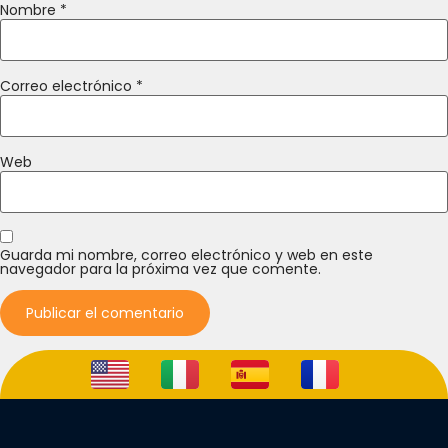
Nombre
*
Correo electrónico
*
Web
Guarda mi nombre, correo electrónico y web en este
navegador para la próxima vez que comente.