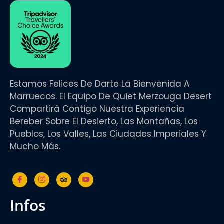
Estamos Felices De Darte La Bienvenida A
Marruecos. El Equipo De Quiet Merzouga Desert
Compartirá Contigo Nuestra Experiencia
Bereber Sobre El Desierto, Las Montañas, Los
Pueblos, Los Valles, Las Ciudades Imperiales Y
Mucho Más.
infos