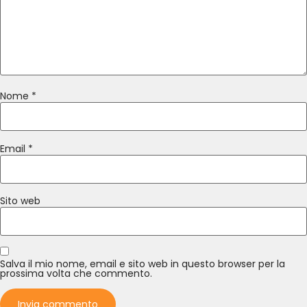
Nome
*
Email
*
Sito web
Salva il mio nome, email e sito web in questo browser per la
prossima volta che commento.