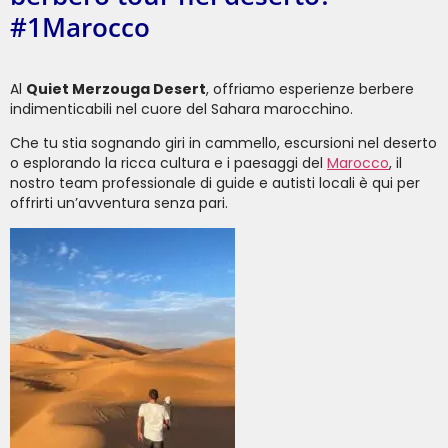
#1Marocco
Al
Quiet Merzouga Desert
, offriamo esperienze berbere
indimenticabili nel cuore del Sahara marocchino.
Che tu stia sognando giri in cammello, escursioni nel deserto
o esplorando la ricca cultura e i paesaggi del
Marocco
, il
nostro team professionale di guide e autisti locali è qui per
offrirti un’avventura senza pari.