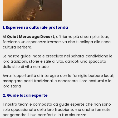
1. Esperienza culturale profonda
Al
Quiet Merzouga Desert
, offriamo più di semplici tour;
forniamo un’esperienza immersiva che ti collega alla ricca
cultura berbera.
Le nostre guide, nate e cresciute nel Sahara, condividono le
loro tradizioni, storie e stile di vita, dandoti uno spaccato
dello stile di vita nomade.
Avrai l’opportunità di interagire con le famiglie berbere locali,
assaggiare pasti tradizionali e conoscere i loro costumi e la
loro storia.
2. Guide locali esperte
Il nostro team è composto da guide esperte che non sono
solo appassionate della loro tradizione, ma anche formate
per garantire il tuo comfort e la tua sicurezza.