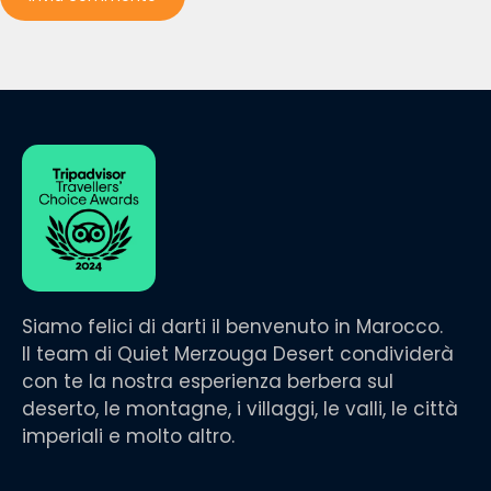
Siamo felici di darti il benvenuto in Marocco.
Il team di Quiet Merzouga Desert condividerà
con te la nostra esperienza berbera sul
deserto, le montagne, i villaggi, le valli, le città
imperiali e molto altro.