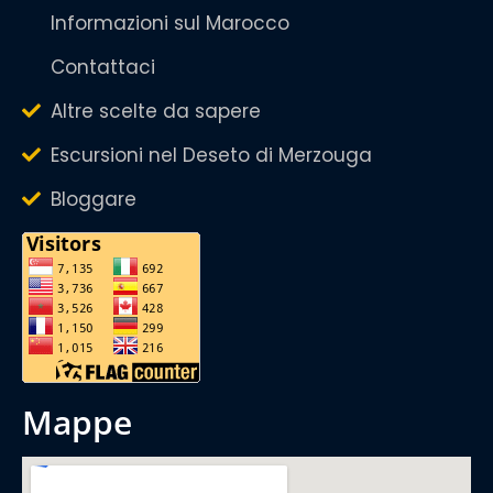
Informazioni sul Marocco
Contattaci
Altre scelte da sapere
Escursioni nel Deseto di Merzouga
Bloggare
mappe