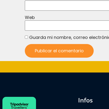
Web
Guarda mi nombre, correo electróni
infos