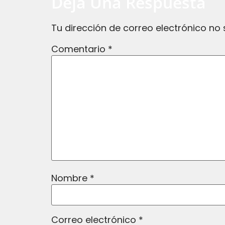
Deja Una Respuesta
Tu dirección de correo electrónico no 
Comentario
*
Nombre
*
Correo electrónico
*