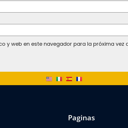
co y web en este navegador para la próxima vez
paginas