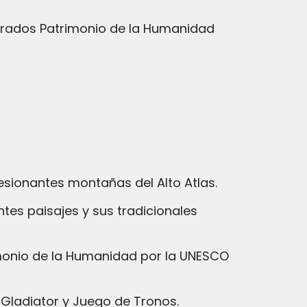
larados Patrimonio de la Humanidad
sionantes montañas del Alto Atlas.
tes paisajes y sus tradicionales
monio de la Humanidad por la UNESCO
s Gladiator y Juego de Tronos.