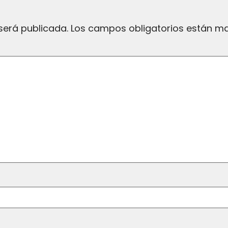
será publicada.
Los campos obligatorios están 