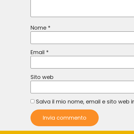
Nome
*
Email
*
Sito web
Salva il mio nome, email e sito web