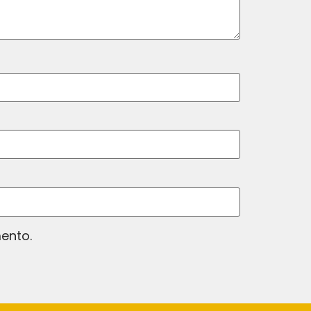
ento.