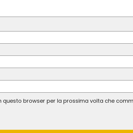
 in questo browser per la prossima volta che comm