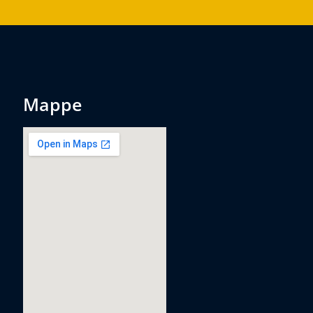
mappe