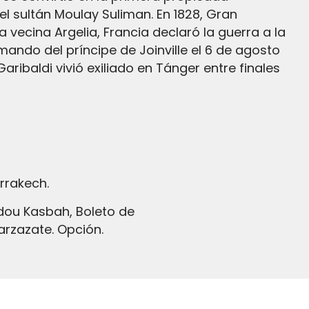
el sultán Moulay Suliman. En 1828, Gran
 vecina Argelia, Francia declaró la guerra a la
ndo del príncipe de Joinville el 6 de agosto
aribaldi vivió exiliado en Tánger entre finales
rrakech.
arzazate. Opción.