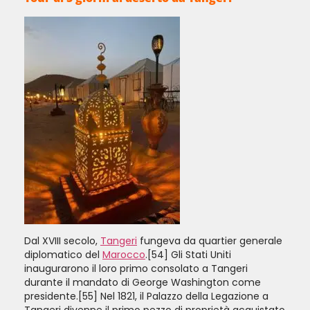
Dal XVIII secolo,
Tangeri
fungeva da quartier generale
diplomatico del
Marocco
.[54] Gli Stati Uniti
inaugurarono il loro primo consolato a Tangeri
durante il mandato di George Washington come
presidente.[55] Nel 1821, il Palazzo della Legazione a