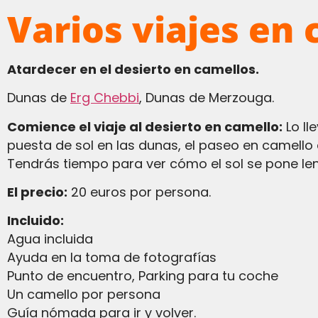
Varios viajes en 
Atardecer en el desierto en camellos.
Dunas de
Erg Chebbi
, Dunas de Merzouga.
Comience el viaje al desierto en camello:
Lo ll
puesta de sol en las dunas, el paseo en camello
Tendrás tiempo para ver cómo el sol se pone le
El precio:
20 euros por persona.
Incluido:
Agua incluida
Ayuda en la toma de fotografías
Punto de encuentro, Parking para tu coche
Un camello por persona
Guía nómada para ir y volver.