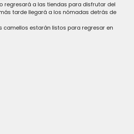
regresará a las tiendas para disfrutar del
 más tarde llegará a los nómadas detrás de
s camellos estarán listos para regresar en