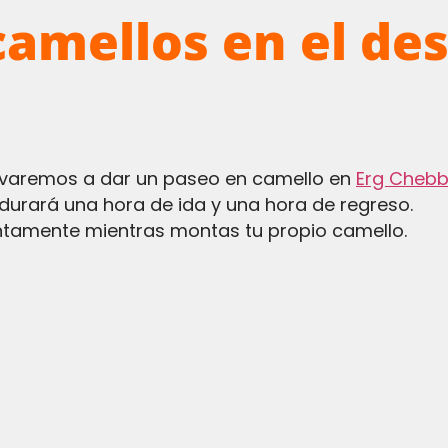
camellos en el des
evaremos a dar un paseo en camello en
Erg Chebb
 durará una hora de ida y una hora de regreso.
ntamente mientras montas tu propio camello.