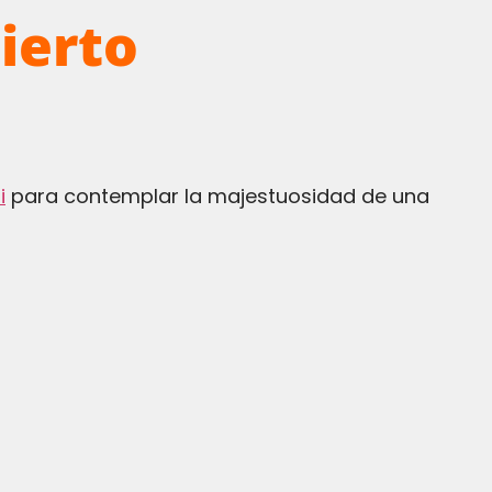
ierto
i
para contemplar la majestuosidad de una