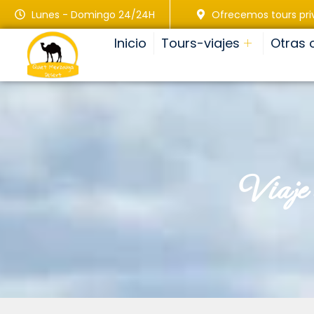
Lunes - Domingo 24/24H
Ofrecemos tours pr
Inicio
Tours-viajes
Otras 
viaj