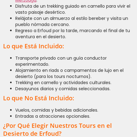
Merzouga
.
Disfruta de un trekking guiado en camello para vivir el
vasto paisaje desértico.
Relájate con un almuerzo al estilo bereber y visita un
pueblo nómada cercano.
Regreso a Erfoud por la tarde, marcando el final de tu
aventura en el desierto.
Lo que Está Incluido:
Transporte privado con un guía conductor
experimentado.
Alojamiento en riads o campamentos de lujo en el
desierto (para los tours nocturnos).
Trekking en camello y actividades culturales.
Desayunos diarios y comidas seleccionadas.
Lo que No Está Incluido:
Vuelos, comidas y bebidas adicionales.
Entradas a atracciones opcionales.
¿Por Qué Elegir Nuestros Tours en el
Desierto de Erfoud?