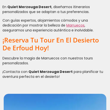
En
Quiet Merzouga Desert
, diseñamos itinerarios
personalizados que se adaptan a tus preferencias.
Con guías expertos, alojamientos cómodos y una
dedicación por mostrar la belleza de
Marruecos
,
aseguramos una experiencia auténtica e inolvidable.
¡Reserva Tu Tour En El Desierto
De Erfoud Hoy!
Descubre la magia de Marruecos con nuestros tours
personalizados.
¡Contacta con
Quiet Merzouga Desert
para planificar tu
aventura perfecta en el desierto!