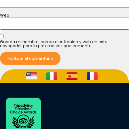
Web
Guarda mi nombre, correo electrónico y web en este
navegador para la próxima vez que comente.