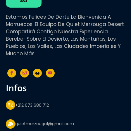
Estamos Felices De Darte La Bienvenida A
Marruecos. El Equipo De Quiet Merzouga Desert
Compartirá Contigo Nuestra Experiencia
Bereber Sobre El Desierto, Las Montañas, Los
Pueblos, Los Valles, Las Ciudades Imperiales Y
Mucho Más.
infos
+212 673 680 712
quietmerzouga1@gmail.com