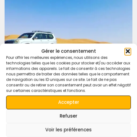
Gérer le consentement
Pour offrir les meilleures expériences, nous utilisons des
technologies telles que les cookies pour stocker et/ou accéder aux
informations des appareils. Le fait de consentir à ces technologies
nous permettra de traiter des données telles que le comportement
de navigation ou les ID uniques sur ce site. Le fait de ne pas
consentir ou de retirer son consentement peut avoir un effet négatif
sur certaines caractéristiques et fonctions.
Accepter
Refuser
Voir les préférences
Deja Una Respuesta