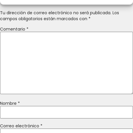
Tu dirección de correo electrónico no será publicada.
Los
campos obligatorios están marcados con
*
Comentario
*
Nombre
*
Correo electrónico
*