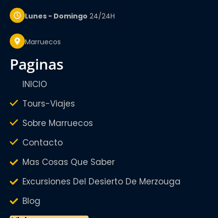
Lunes - Domingo
24/24H
Marruecos
paginas
INICIO
Tours-Viajes
Sobre Marruecos
Contacto
Mas Cosas Que Saber
Excursiones Del Desierto De Merzouga
Blog