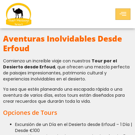
Aventuras Inolvidables Desde
Erfoud
Comienza un increíble viaje con nuestros
Tour por el
Desierto desde Erfoud
, que ofrecen una mezcla perfecta
de paisajes impresionantes, patrimonio cultural y
experiencias inolvidables en el desierto.
Ya sea que estés planeando una escapada rápida o una
aventura de varios días, estos tours están diseñados para
crear recuerdos que durarán toda la vida.
Opciones de Tours
Excursión de un Día en el Desierto desde Erfoud – 1 Día |
Desde €100