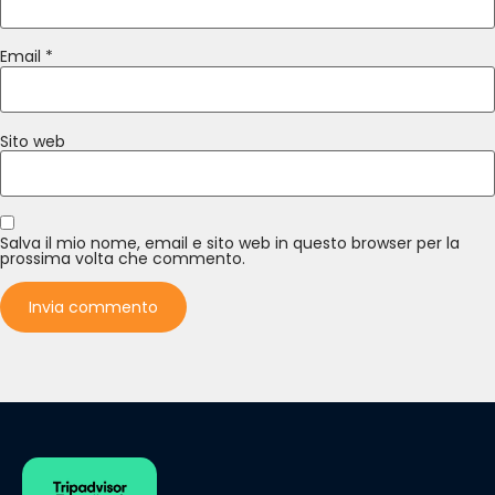
Email
*
Sito web
Salva il mio nome, email e sito web in questo browser per la
prossima volta che commento.