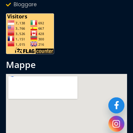
Bloggare
mappe