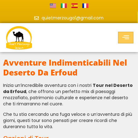
quietmerzouga1@gmail.com
Avventure Indimenticabili Nel
Deserto Da Erfoud
Inizia un’incredibile avventura con i nostri
Tour nel Deserto
da Erfoud
, che offrono un perfetto mix di paesaggi
mozzafiato, patrimonio culturale e esperienze nel deserto
che ti rimarranno nel cuore.
Che tu stia cercando una fuga veloce o un’avventura di più
giorni, questi tour sono pensati per creare ricordi che
dureranno tutta la vita.