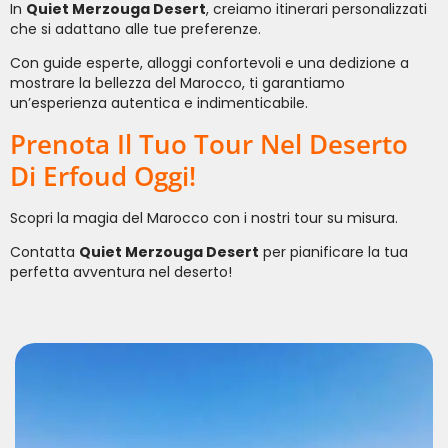
In
Quiet Merzouga Desert
, creiamo itinerari personalizzati
che si adattano alle tue preferenze.
Con guide esperte, alloggi confortevoli e una dedizione a
mostrare la bellezza del Marocco, ti garantiamo
un’esperienza autentica e indimenticabile.
Prenota Il Tuo Tour Nel Deserto
Di Erfoud Oggi!
Scopri la magia del Marocco con i nostri tour su misura.
Contatta
Quiet Merzouga Desert
per pianificare la tua
perfetta avventura nel deserto!