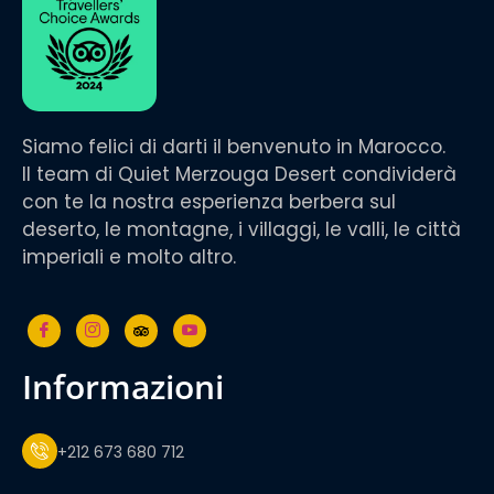
Siamo felici di darti il benvenuto in Marocco.
Il team di Quiet Merzouga Desert condividerà
con te la nostra esperienza berbera sul
deserto, le montagne, i villaggi, le valli, le città
imperiali e molto altro.
informazioni
+212 673 680 712