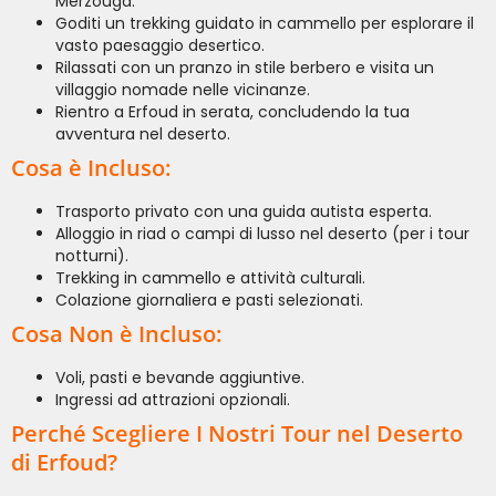
Merzouga.
Goditi un trekking guidato in cammello per esplorare il
vasto paesaggio desertico.
Rilassati con un pranzo in stile berbero e visita un
villaggio nomade nelle vicinanze.
Rientro a Erfoud in serata, concludendo la tua
avventura nel deserto.
Cosa è Incluso:
Trasporto privato con una guida autista esperta.
Alloggio in riad o campi di lusso nel deserto (per i tour
notturni).
Trekking in cammello e attività culturali.
Colazione giornaliera e pasti selezionati.
Cosa Non è Incluso:
Voli, pasti e bevande aggiuntive.
Ingressi ad attrazioni opzionali.
Perché Scegliere I Nostri Tour nel Deserto
di Erfoud?