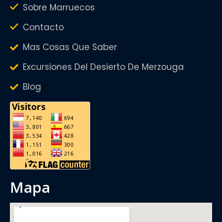
Sobre Marruecos
Contacto
Mas Cosas Que Saber
Excursiones Del Desierto De Merzouga
Blog
mapa