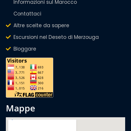
Informazioni sul Marocco
Contattaci
Altre scelte da sapere
Escursioni nel Deseto di Merzouga
Bloggare
mappe