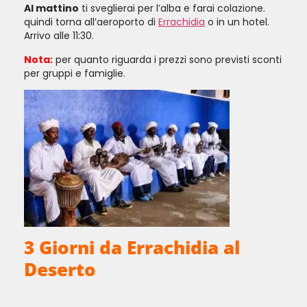
Al mattino
ti sveglierai per l’alba e farai colazione.
quindi torna all’aeroporto di
Errachidia
o in un hotel.
Arrivo alle 11:30.
Nota:
per quanto riguarda i prezzi sono previsti sconti
per gruppi e famiglie.
3 Giorni da Errachidia al
Deserto