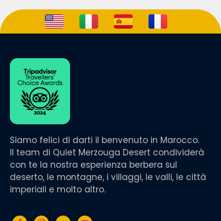
Siamo felici di darti il benvenuto in Marocco.
Il team di Quiet Merzouga Desert condividerà
con te la nostra esperienza berbera sul
deserto, le montagne, i villaggi, le valli, le città
imperiali e molto altro.