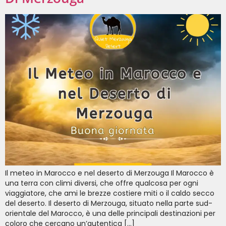
Il meteo in Marocco e nel deserto di Merzouga Il Marocco è
una terra con climi diversi, che offre qualcosa per ogni
viaggiatore, che ami le brezze costiere miti o il caldo secco
del deserto. Il deserto di Merzouga, situato nella parte sud-
orientale del Marocco, è una delle principali destinazioni per
coloro che cercano un’autentica […]