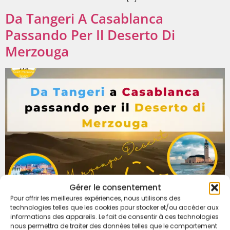
Da Tangeri A Casablanca
Passando Per Il Deserto Di
Merzouga
Gérer le consentement
Pour offrir les meilleures expériences, nous utilisons des
technologies telles que les cookies pour stocker et/ou accéder aux
informations des appareils. Le fait de consentir à ces technologies
nous permettra de traiter des données telles que le comportement
Da Tangeri a Casablanca passando per il deserto di