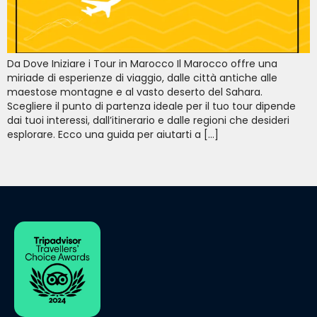
Da Dove Iniziare i Tour in Marocco Il Marocco offre una
miriade di esperienze di viaggio, dalle città antiche alle
maestose montagne e al vasto deserto del Sahara.
Scegliere il punto di partenza ideale per il tuo tour dipende
dai tuoi interessi, dall’itinerario e dalle regioni che desideri
esplorare. Ecco una guida per aiutarti a […]