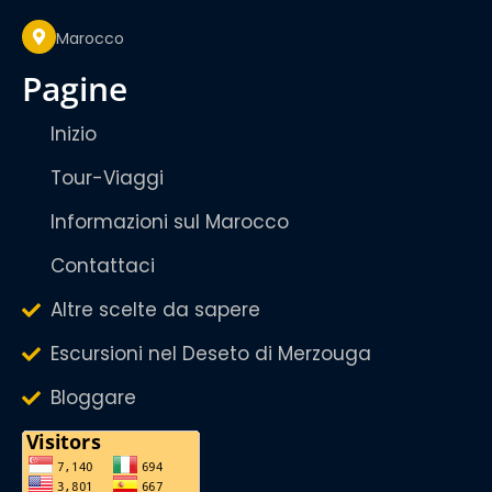
Marocco
pagine
Inizio
Tour-Viaggi
Informazioni sul Marocco
Contattaci
Altre scelte da sapere
Escursioni nel Deseto di Merzouga
Bloggare