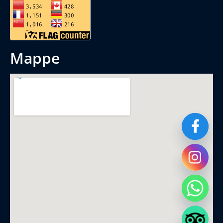
mappe