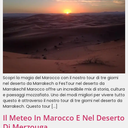
Scopri la magia del Marocco con il nostro tour di tre giorni
nel deserto da Marrakech a FesTour nel deserto da
MarrakechIl Marocco offre un incredibile mix di storia, cultura
e paesaggi mozzafiato. Uno dei modi migliori per vivere tutto
questo è attraverso il nostro tour di tre giorni nel deserto da
Marrakech. Questo tour […]
Il Meteo In Marocco E Nel Deserto
Di Merzouga