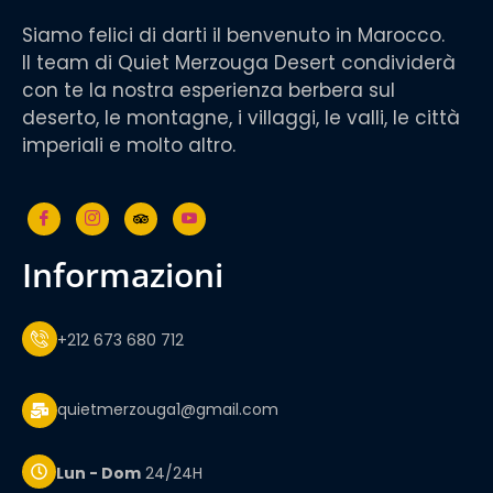
Siamo felici di darti il benvenuto in Marocco.
Il team di Quiet Merzouga Desert condividerà
con te la nostra esperienza berbera sul
deserto, le montagne, i villaggi, le valli, le città
imperiali e molto altro.
informazioni
+212 673 680 712
quietmerzouga1@gmail.com
Lun - Dom
24/24H